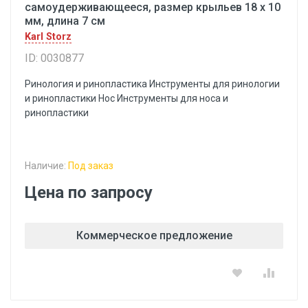
самоудерживающееся, размер крыльев 18 x 10
мм, длина 7 см
Karl Storz
ID: 0030877
Ринология и ринопластика Инструменты для ринологии
и ринопластики Hoc Инструменты для носа и
ринопластики
Наличие:
Под заказ
Цена по запросу
Коммерческое предложение