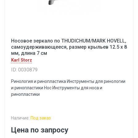
Носовое зеркало по THUDICHUM/MARK HOVELL,
самоудерживающееся, размер крыльев 12.5 х 8
мм, длина 7 см
Karl Storz
ID: 0030879
Ринология и ринопластика Инструменты для ринологии
и ринопластики Hoc Инструменты для носа и
ринопластики
Наличие:
Под заказ
Цена по запросу