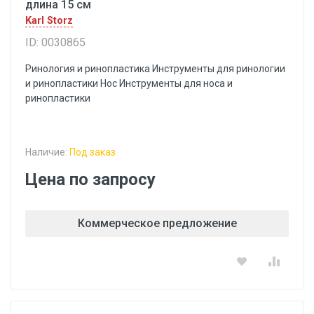
длина 15 см
Karl Storz
ID: 0030865
Ринология и ринопластика Инструменты для ринологии
и ринопластики Hoc Инструменты для носа и
ринопластики
Наличие:
Под заказ
Цена по запросу
Коммерческое предложение