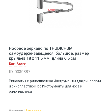
Носовое зеркало по THUDICHUM,
самоудерживающееся, большое, размер
крыльев 18 х 11.5 мм, длина 6.5 см
Karl Storz
ID: 0030887
Ринология и ринопластика Инструменты для ринологии
и ринопластики Hoc Инструменты для носа и
ринопластики
Наличие:
Под заказ