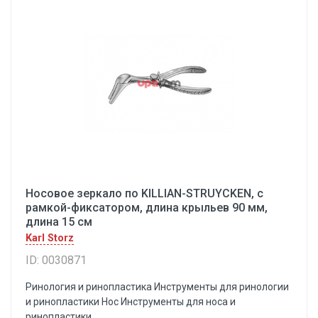
Носовое зеркало по KILLIAN-STRUYCKEN, с
рамкой-фиксатором, длина крыльев 90 мм,
длина 15 см
Karl Storz
ID: 0030871
Ринология и ринопластика Инструменты для ринологии
и ринопластики Hoc Инструменты для носа и
ринопластики