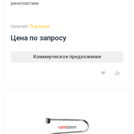
ринопластики
Наличие:
Под заказ
Цена по запросу
Коммерческое предложение