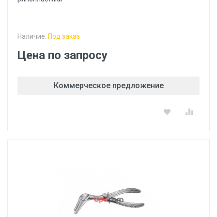
Наличие:
Под заказ
Цена по запросу
Коммерческое предложение