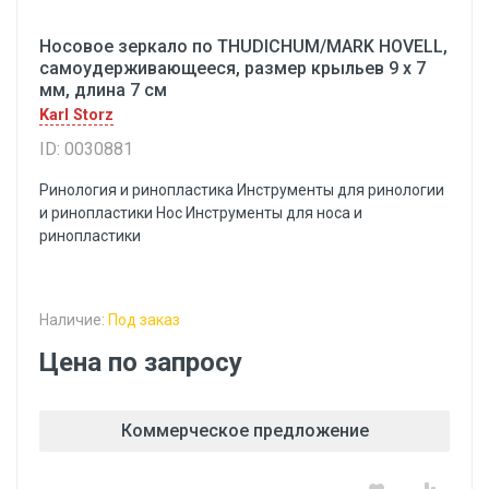
Носовое зеркало по THUDICHUM/MARK HOVELL,
самоудерживающееся, размер крыльев 9 x 7
мм, длина 7 см
Karl Storz
ID: 0030881
Ринология и ринопластика Инструменты для ринологии
и ринопластики Hoc Инструменты для носа и
ринопластики
Наличие:
Под заказ
Цена по запросу
Коммерческое предложение