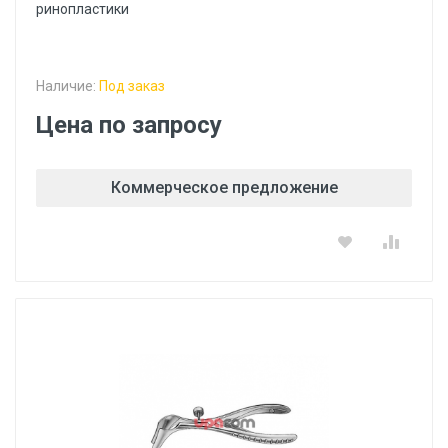
ринопластики
Наличие:
Под заказ
Цена по запросу
Коммерческое предложение