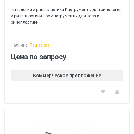
Ринология и ринопластика Инструменты для ринологии
и ринопластики Hoc Инструменты для носа и
ринопластики
Наличие:
Под заказ
Цена по запросу
Коммерческое предложение