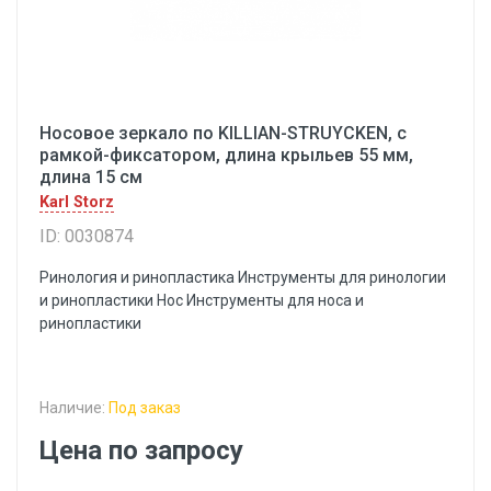
Носовое зеркало по KILLIAN-STRUYCKEN, с
рамкой-фиксатором, длина крыльев 55 мм,
длина 15 см
Karl Storz
ID: 0030874
Ринология и ринопластика Инструменты для ринологии
и ринопластики Hoc Инструменты для носа и
ринопластики
Наличие:
Под заказ
Цена по запросу