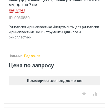
мм, длина 7 см
Karl Storz
ID: 0030880
Ринология и ринопластика Инструменты для ринологии
и ринопластики Hoc Инструменты для носа и
ринопластики
Наличие:
Под заказ
Цена по запросу
Коммерческое предложение