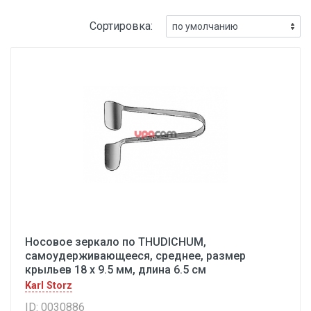
Сортировка:
Носовое зеркало по THUDICHUM,
самоудерживающееся, среднее, размер
крыльев 18 х 9.5 мм, длина 6.5 см
Karl Storz
ID: 0030886