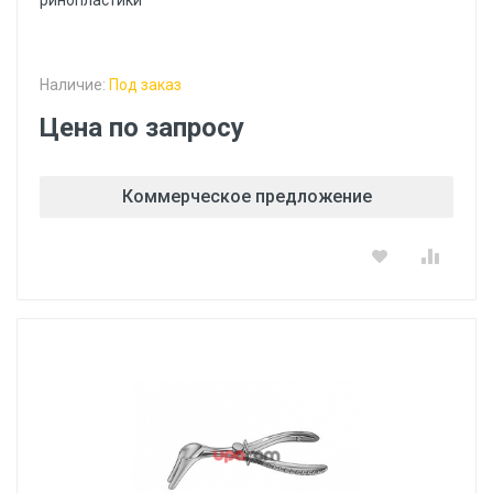
ринопластики
Наличие:
Под заказ
Цена по запросу
Коммерческое предложение