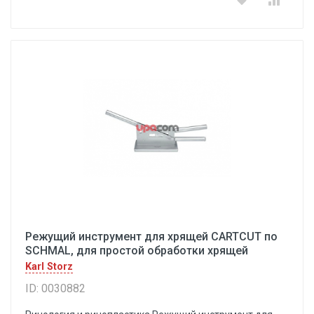
Режущий инструмент для хрящей CARTCUT по
SCHMAL, для простой обработки хрящей
Karl Storz
ID: 0030882