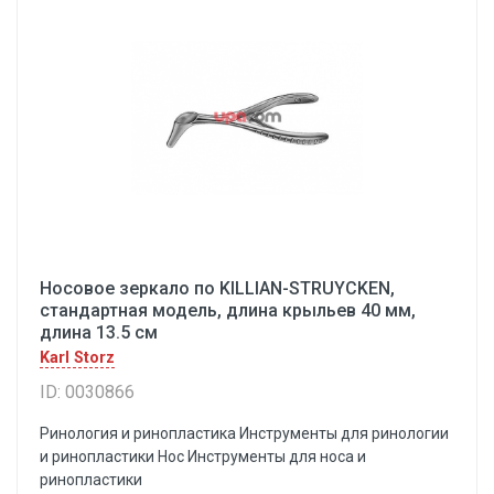
Носовое зеркало по KILLIAN-STRUYCKEN,
стандартная модель, длина крыльев 40 мм,
длина 13.5 см
Karl Storz
ID: 0030866
Ринология и ринопластика Инструменты для ринологии
и ринопластики Hoc Инструменты для носа и
ринопластики