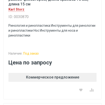
длина 15 см
Karl Storz
ID: 0030870
Ринология и ринопластика Инструменты для ринологии
и ринопластики Hoc Инструменты для носа и
ринопластики
Наличие:
Под заказ
Цена по запросу
Коммерческое предложение