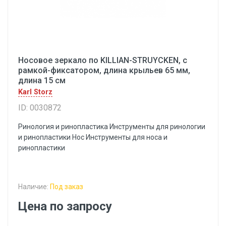
Носовое зеркало по KILLIAN-STRUYCKEN, с
рамкой-фиксатором, длина крыльев 65 мм,
длина 15 см
Karl Storz
ID: 0030872
Ринология и ринопластика Инструменты для ринологии
и ринопластики Hoc Инструменты для носа и
ринопластики
Наличие:
Под заказ
Цена по запросу