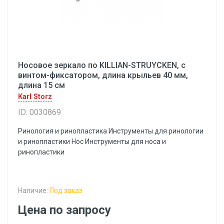
Носовое зеркало по KILLIAN-STRUYCKEN, с
винтом-фиксатором, длина крыльев 40 мм,
длина 15 см
Karl Storz
ID: 0030869
Ринология и ринопластика Инструменты для ринологии
и ринопластики Hoc Инструменты для носа и
ринопластики
Наличие:
Под заказ
Цена по запросу