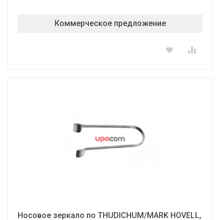
Коммерческое предложение
Носовое зеркало по THUDICHUM/MARK HOVELL,