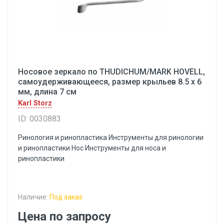
Носовое зеркало по THUDICHUM/MARK HOVELL,
самоудерживающееся, размер крыльев 8.5 х 6
мм, длина 7 см
Karl Storz
ID: 0030883
Ринология и ринопластика Инструменты для ринологии
и ринопластики Hoc Инструменты для носа и
ринопластики
Наличие:
Под заказ
Цена по запросу