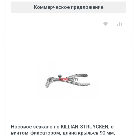
Коммерческое предложение
Носовое зеркало по KILLIAN-STRUYCKEN, с
винтом-фиксатором, длина крыльев 90 мм,