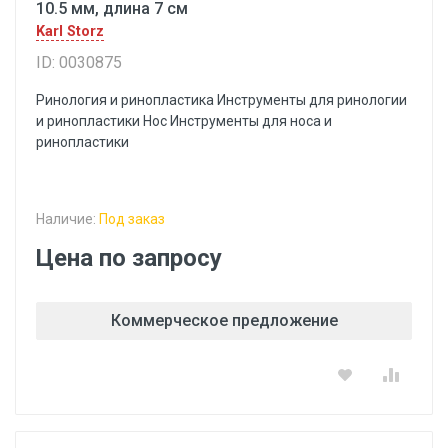
10.5 мм, длина 7 см
Karl Storz
ID: 0030875
Ринология и ринопластика Инструменты для ринологии
и ринопластики Hoc Инструменты для носа и
ринопластики
Наличие:
Под заказ
Цена по запросу
Коммерческое предложение