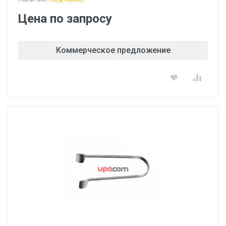
Цена по запросу
Коммерческое предложение