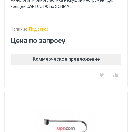
Ринология и ринопластика Режущий инструмент для
хрящей CARTCUT® по SCHMAL
Наличие:
Под заказ
Цена по запросу
Коммерческое предложение