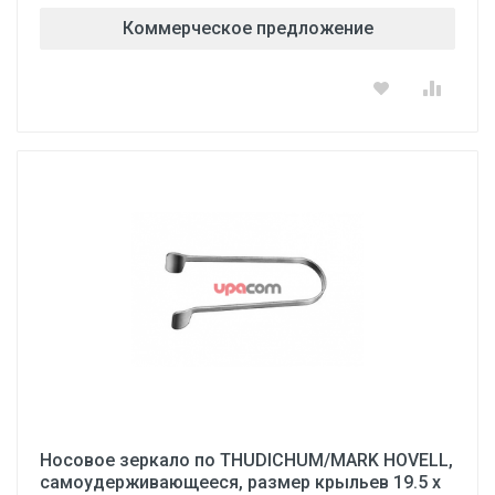
Коммерческое предложение
Носовое зеркало по THUDICHUM/MARK HOVELL,
самоудерживающееся, размер крыльев 19.5 х