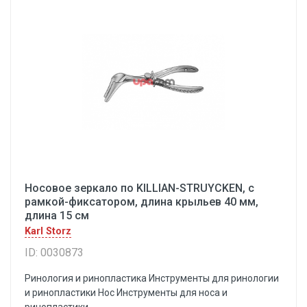
Носовое зеркало по KILLIAN-STRUYCKEN, с
рамкой-фиксатором, длина крыльев 40 мм,
длина 15 см
Karl Storz
ID: 0030873
Ринология и ринопластика Инструменты для ринологии
и ринопластики Hoc Инструменты для носа и