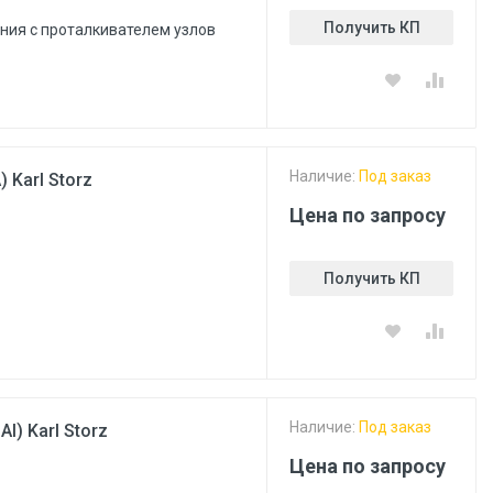
Получить КП
ния с проталкивателем узлов
Наличие:
Под заказ
 Karl Storz
Цена по запросу
Получить КП
Наличие:
Под заказ
I) Karl Storz
Цена по запросу