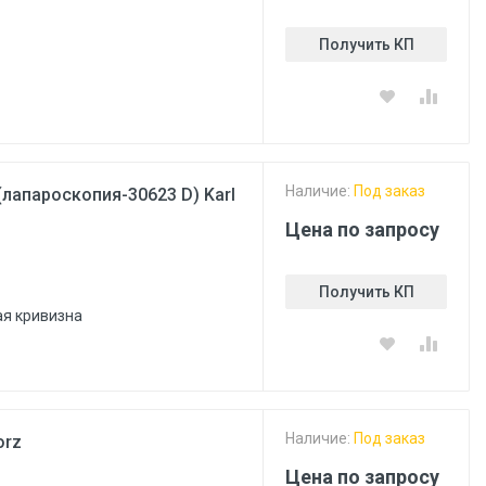
Получить КП
Наличие:
Под заказ
лапароскопия-30623 D) Karl
Цена по запросу
Получить КП
ая кривизна
Наличие:
Под заказ
orz
Цена по запросу