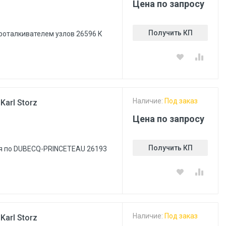
Цена по запросу
Получить КП
проталкивателем узлов 26596 К
Наличие:
Под заказ
Karl Storz
Цена по запросу
Получить КП
ля по DUBECQ-PRINCETEAU 26193
Наличие:
Под заказ
Karl Storz