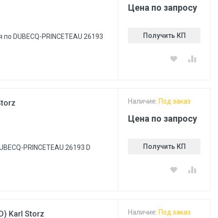
Цена по запросу
Получить КП
ля по DUBECQ-PRINCETEAU 26193
Наличие:
Под заказ
torz
Цена по запросу
Получить КП
DUBECQ-PRINCETEAU 26193 D
Наличие:
Под заказ
) Karl Storz