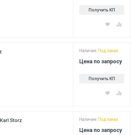
Получить КП
Наличие:
Под заказ
z
Цена по запросу
Получить КП
Наличие:
Под заказ
arl Storz
Цена по запросу