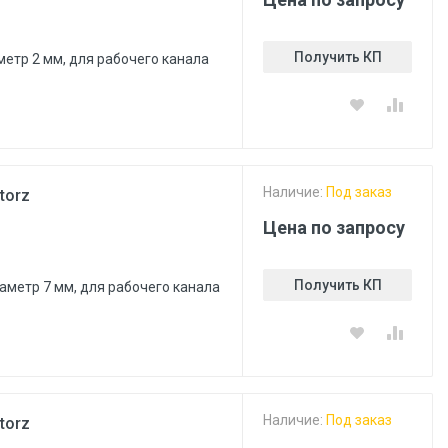
Получить КП
метр 2 мм, для рабочего канала
Наличие:
Под заказ
torz
Цена по запросу
Получить КП
аметр 7 мм, для рабочего канала
Наличие:
Под заказ
torz