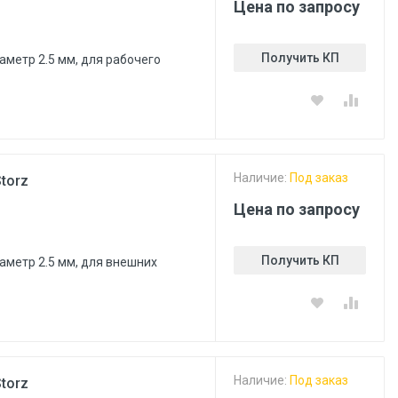
Цена по запросу
Получить КП
аметр 2.5 мм, для рабочего
Наличие:
Под заказ
torz
Цена по запросу
Получить КП
аметр 2.5 мм, для внешних
Наличие:
Под заказ
torz