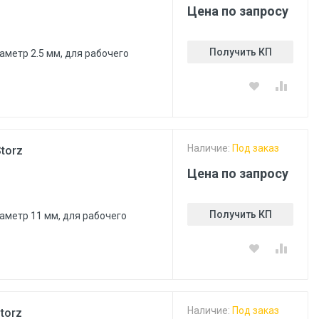
Цена по запросу
Получить КП
аметр 2.5 мм, для рабочего
Наличие:
Под заказ
torz
Цена по запросу
Получить КП
иаметр 11 мм, для рабочего
Наличие:
Под заказ
torz