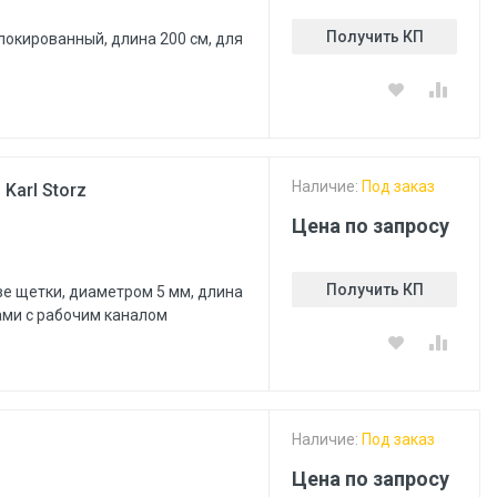
Получить КП
локированный, длина 200 см, для
Наличие:
Под заказ
Karl Storz
Цена по запросу
Получить КП
ве щетки, диаметром 5 мм, длина
ами с рабочим каналом
Наличие:
Под заказ
Цена по запросу