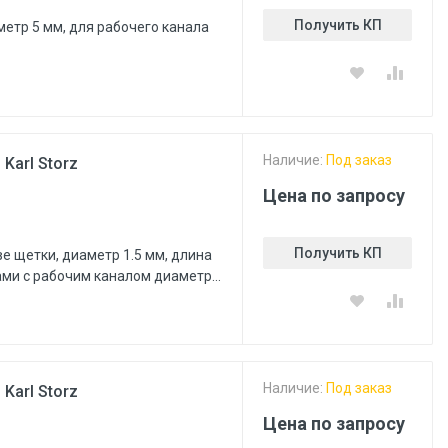
Получить КП
метр 5 мм, для рабочего канала
Наличие:
Под заказ
Karl Storz
Цена по запросу
Получить КП
е щетки, диаметр 1.5 мм, длина
ами с рабочим каналом диаметр...
Наличие:
Под заказ
Karl Storz
Цена по запросу