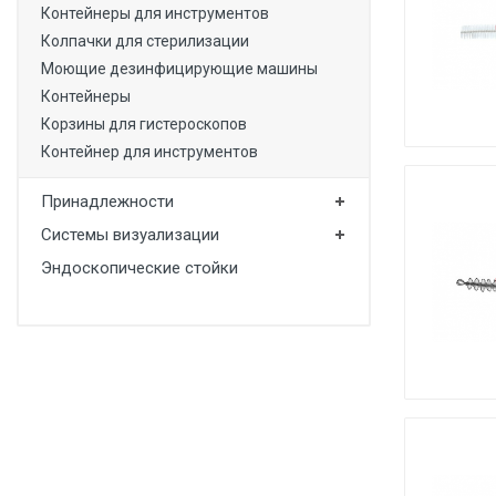
Контейнеры для инструментов
Колпачки для стерилизации
Моющие дезинфицирующие машины
Контейнеры
Корзины для гистероскопов
Контейнер для инструментов
Принадлежности
Системы визуализации
Эндоскопические стойки