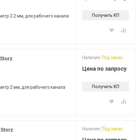
Получить КП
метр 2.2 мм, для рабочего канала
Наличие:
Под заказ
Storz
Цена по запросу
Получить КП
метр 2 мм, для рабочего канала
Наличие:
Под заказ
 Storz
Цена по запросу