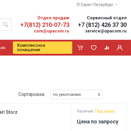
Санкт-Петербург
Отдел продаж
Сервисный отдел
+7(812) 210-07-73
+7 (812) 426 37 30
com@upacom.ru
service@upacom.ru
Комплексное
ия
оснащение
Сортировка:
Наличие:
Под заказ
rl Storz
Цена по запросу