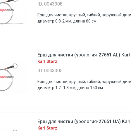
ID: 0043308
Ерш для чистки, круглый, гибкий, наружный диа
диаметр 0.8-2 мм, длина 60 см
Ерш для чистки (урология-27651 AL) Karl 
Karl Storz
ID: 0043305
Ерш для чистки, круглый, гибкий, наружный диа
диаметр 1.2 -1.8 мм, длина 150 см
Ерш для чистки (урология-27651 UA) Karl
Karl Storz