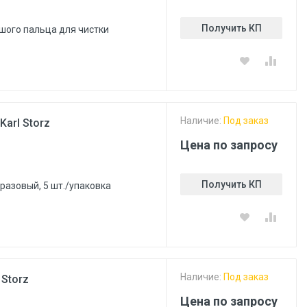
Получить КП
шого пальца для чистки
Наличие:
Под заказ
arl Storz
Цена по запросу
Получить КП
разовый, 5 шт./упаковка
Наличие:
Под заказ
 Storz
Цена по запросу