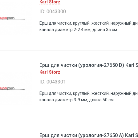
Karl Storz
ID: 0043300
Ерш для чистки, круглый, жесткий, наружный ди
канала диаметр 2-2.4 мм, длина 35 см
Ерш для чистки (урология-27650 D) Karl S
Karl Storz
ID: 0043301
Ерш для чистки, круглый, жесткий, наружный д
канала диаметр 3-9 мм, длина 50 см
Ерш для чистки (урология-27650 А) Karl S