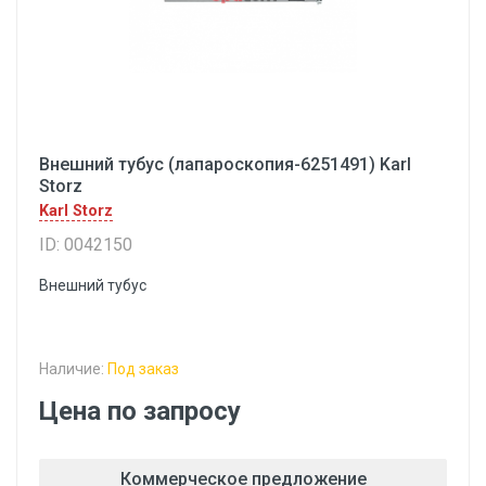
Внешний тубус (лапароскопия-6251491) Karl
Storz
Karl Storz
ID: 0042150
Внешний тубус
Наличие:
Под заказ
Цена по запросу
Коммерческое предложение