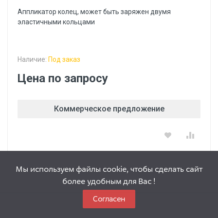
Аппликатор колец, может быть заряжен двумя
эластичными кольцами
Наличие:
Под заказ
Цена по запросу
Коммерческое предложение
Мы используем файлы cookie, чтобы сделать сайт
более удобным для Вас !
Согласен