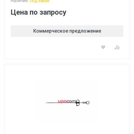
Наличие:
Под заказ
Цена по запросу
Коммерческое предложение