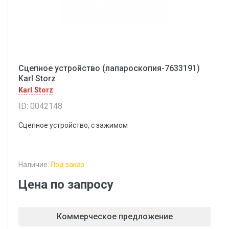
Сцепное устройство (лапароскопия-7633191)
Karl Storz
Karl Storz
ID: 0042148
Сцепное устройство, с зажимом
Наличие:
Под заказ
Цена по запросу
Коммерческое предложение