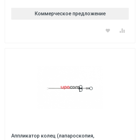
Коммерческое предложение
Аппликатор колец (лапароскопия,