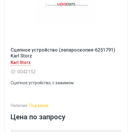
Сцепное устройство (лапароскопия-6251791)
Karl Storz
Karl Storz
ID: 0042152
Сцепное устройство, с зажимом
Наличие:
Под заказ
Цена по запросу