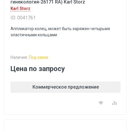
гинекология-26171 RA) Karl Storz
Karl Storz
ID: 0041761
Аппликатор колец, может быть заряжен четырьмя
эластичными кольцами
Наличие:
Под заказ
Цена по запросу
Коммерческое предложение