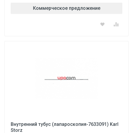
Коммерческое предложение
Внутренний тубус (лапароскопия-7633091) Karl
Storz