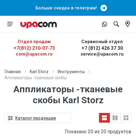
Больше скидок в телеграм!
Отдел продаж
Сервисный отдел
+7(812) 210-07-73
+7 (812) 426 37 30
com@upacom.ru
service@upacom.ru
Главная
Karl Storz
Инструменты
Аппликаторы -тканевые скобы
Аппликаторы -тканевые
скобы Karl Storz
Каталог продукции
Показано 20 из 20 продуктов