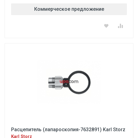
Коммерческое предложение
Расцепитель (лапароскопия-7632891) Karl Storz
Karl Storz