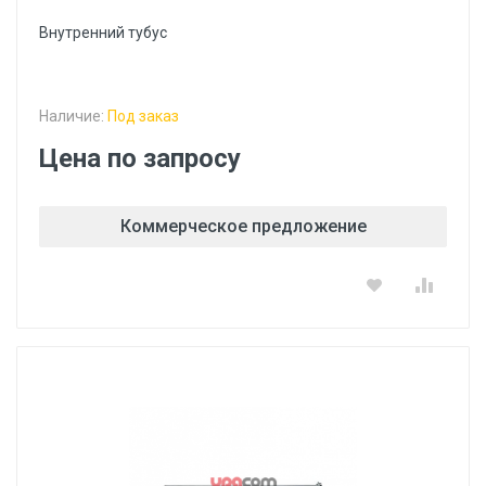
Внутренний тубус
Наличие:
Под заказ
Цена по запросу
Коммерческое предложение