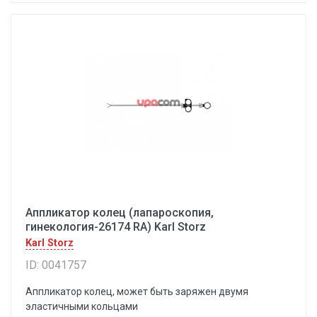
Аппликатор колец (лапароскопия,
гинекология-26174 RA) Karl Storz
Karl Storz
ID: 0041757
Аппликатор колец, может быть заряжен двумя
эластичными кольцами