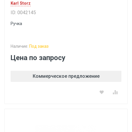
Karl Storz
ID: 0042145
Ручка
Наличие:
Под заказ
Цена по запросу
Коммерческое предложение