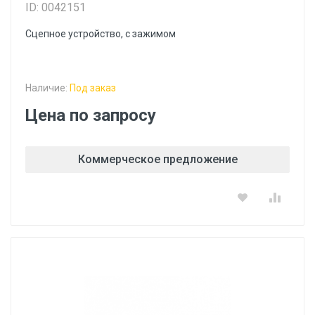
ID: 0042151
Сцепное устройство, с зажимом
Наличие:
Под заказ
Цена по запросу
Коммерческое предложение