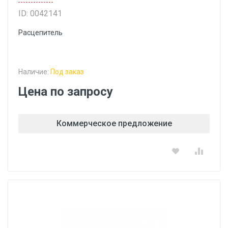
ID: 0042141
Расцепитель
Наличие:
Под заказ
Цена по запросу
Коммерческое предложение