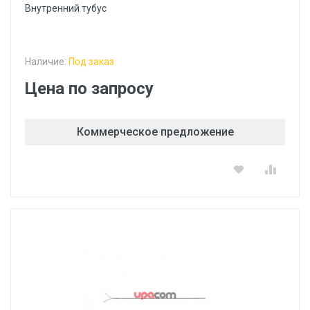
Внутренний тубус
Наличие:
Под заказ
Цена по запросу
Коммерческое предложение