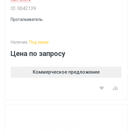
ID: 0042139
Проталкиватель
Наличие:
Под заказ
Цена по запросу
Коммерческое предложение