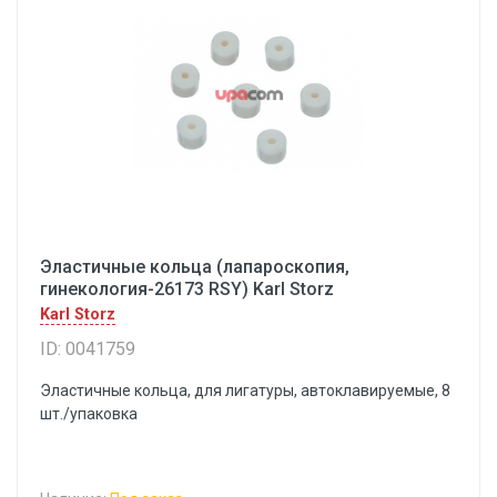
Эластичные кольца (лапароскопия,
гинекология-26173 RSY) Karl Storz
Karl Storz
ID: 0041759
Эластичные кольца, для лигатуры, автоклавируемые, 8
шт./упаковка