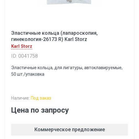
Эластичные кольца (лапароскопия,
гинекология-26173 R) Karl Storz
Karl Storz
ID: 0041758
Эластичные кольца, для лигатуры, автоклавируемые,
50 шт./упаковка
Наличие:
Под заказ
Цена по запросу
Коммерческое предложение