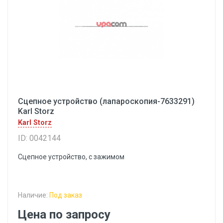
Сцепное устройство (лапароскопия-7633291)
Karl Storz
Karl Storz
ID: 0042144
Сцепное устройство, с зажимом
Наличие:
Под заказ
Цена по запросу