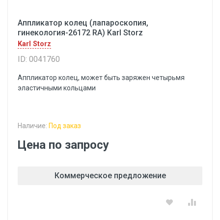
Аппликатор колец (лапароскопия,
гинекология-26172 RA) Karl Storz
Karl Storz
ID: 0041760
Аппликатор колец, может быть заряжен четырьмя
эластичными кольцами
Наличие:
Под заказ
Цена по запросу
Коммерческое предложение