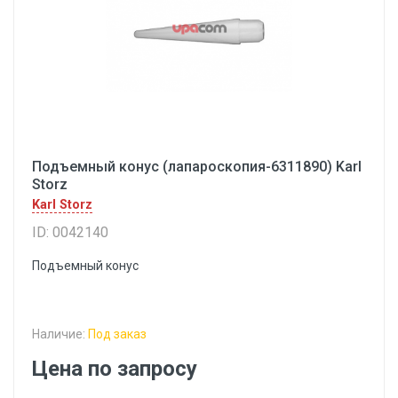
Подъемный конус (лапароскопия-6311890) Karl
Storz
Karl Storz
ID: 0042140
Подъемный конус
Наличие:
Под заказ
Цена по запросу