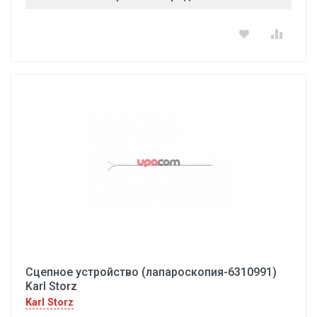
Сцепное устройство (лапароскопия-6310991)
Karl Storz
Karl Storz