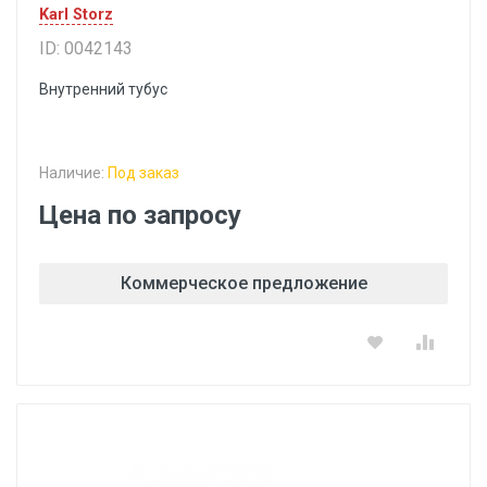
Karl Storz
ID: 0042143
Внутренний тубус
Наличие:
Под заказ
Цена по запросу
Коммерческое предложение