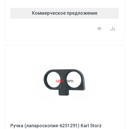
Коммерческое предложение
Ручка (лапароскопия-6251291) Karl Storz