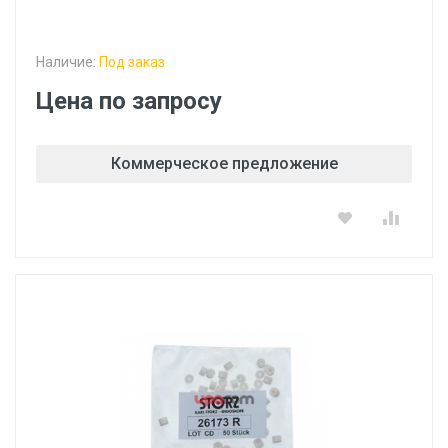
Наличие:
Под заказ
Цена по запросу
Коммерческое предложение