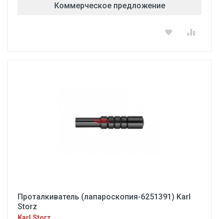
Коммерческое предложение
Проталкиватель (лапароскопия-6251391) Karl
Storz
Karl Storz