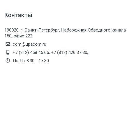
Контакты
190020, г. Санкт-Петербург, Набережная Обводного канала
150, офис 222
com@upacom.ru
+7 (812) 458 45 65
,
+7 (812) 426 37 30
,
Пн-Пт 8:30 - 17:30