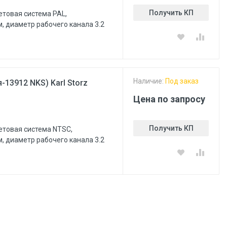
Получить КП
ветовая система PAL,
м, диаметр рабочего канала 3.2
Наличие:
Под заказ
-13912 NKS) Karl Storz
Цена по запросу
Получить КП
цветовая система NTSC,
м, диаметр рабочего канала 3.2