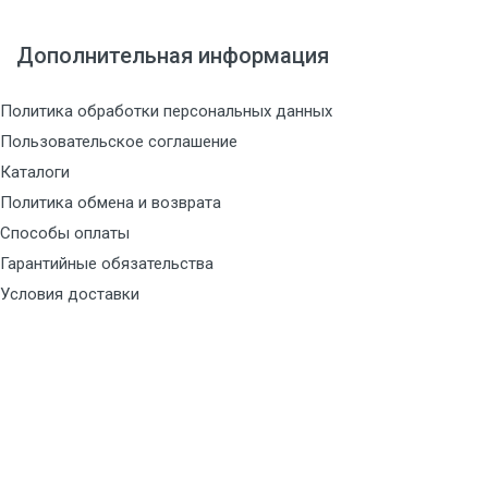
Дополнительная информация
Политика обработки персональных данных
Пользовательское соглашение
Каталоги
Политика обмена и возврата
Способы оплаты
Гарантийные обязательства
Условия доставки