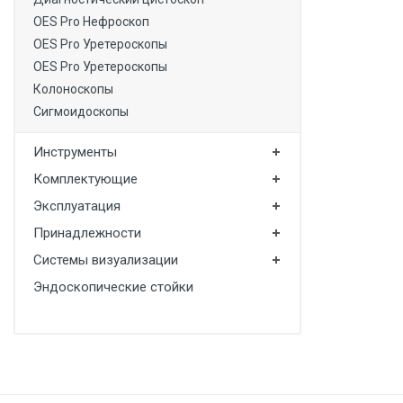
OES Pro Нефроскоп
OES Pro Уретероскопы
OES Pro Уретероскопы
Колоноскопы
Сигмоидоскопы
Инструменты
Комплектующие
Эксплуатация
Принадлежности
Системы визуализации
Эндоскопические стойки