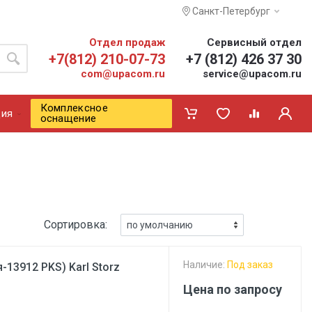
Санкт-Петербург
Отдел продаж
Сервисный отдел
+7(812) 210-07-73
+7 (812) 426 37 30
com@upacom.ru
service@upacom.ru
Комплексное
ия
оснащение
Сортировка:
Наличие:
Под заказ
13912 PKS) Karl Storz
Цена по запросу