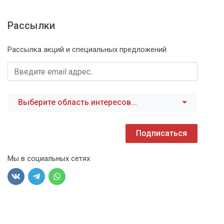
Рассылки
Рассылка акций и специальных предложений
Выберите область интересов...
Подписаться
Мы в социальных сетях