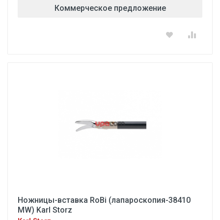
Коммерческое предложение
Ножницы-вставка RoBi (лапароскопия-38410
MW) Karl Storz