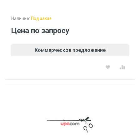
Наличие:
Под заказ
Цена по запросу
Коммерческое предложение