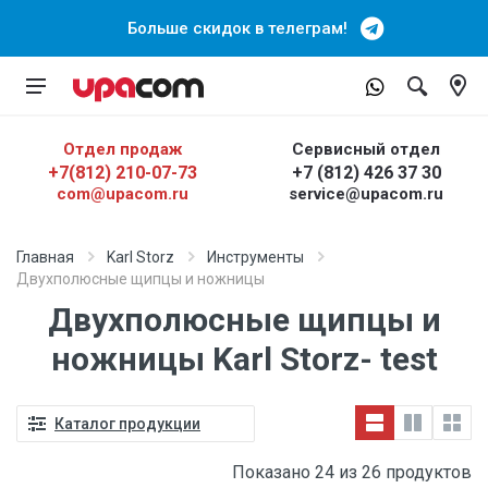
Больше скидок в телеграм!
Отдел продаж
Сервисный отдел
+7(812) 210-07-73
+7 (812) 426 37 30
com@upacom.ru
service@upacom.ru
Главная
Karl Storz
Инструменты
Двухполюсные щипцы и ножницы
Двухполюсные щипцы и
ножницы Karl Storz- test
Каталог продукции
Показано 24 из 26 продуктов