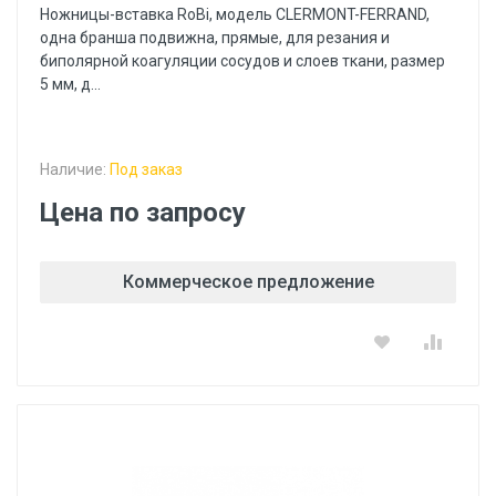
Ножницы-вставка RoBi, модель CLERMONT-FERRAND,
одна бранша подвижна, прямые, для резания и
биполярной коагуляции сосудов и слоев ткани, размер
5 мм, д...
Наличие:
Под заказ
Цена по запросу
Коммерческое предложение