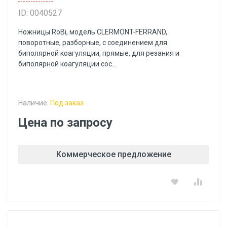
ID: 0040527
Ножницы RoBi, модель CLERMONT-FERRAND,
поворотные, разборные, с соединением для
биполярной коагуляции, прямые, для резания и
биполярной коагуляции сос...
Наличие:
Под заказ
Цена по запросу
Коммерческое предложение