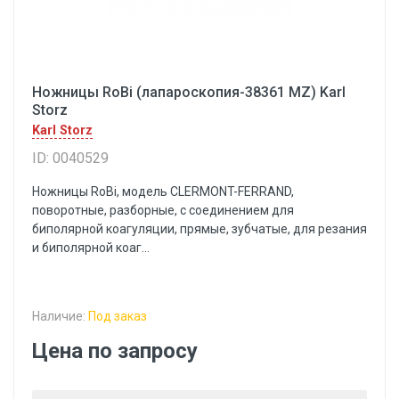
Ножницы RoBi (лапароскопия-38361 MZ) Karl
Storz
Karl Storz
ID: 0040529
Ножницы RoBi, модель CLERMONT-FERRAND,
поворотные, разборные, с соединением для
биполярной коагуляции, прямые, зубчатые, для резания
и биполярной коаг...
Наличие:
Под заказ
Цена по запросу