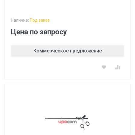
Наличие:
Под заказ
Цена по запросу
Коммерческое предложение