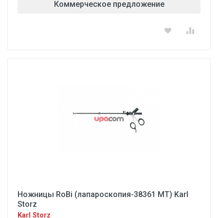
Коммерческое предложение
Ножницы RoBi (лапароскопия-38361 МТ) Karl
Storz
Karl Storz