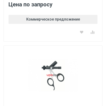
Цена по запросу
Коммерческое предложение