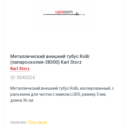
Металлический внешний тубус RoBi
(лапароскопия-38300) Karl Storz
Karl Storz
ID: 0040524
Металлический внешний тубус RoBi, изолированный, с
разъемом для чистки с замком LUER, размер 5 мм,
длина 36 см
Наличие:
Под заказ