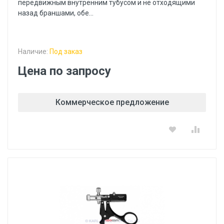
передвижным внутренним тубусом и не отходящими
назад браншами, обе...
Наличие:
Под заказ
Цена по запросу
Коммерческое предложение