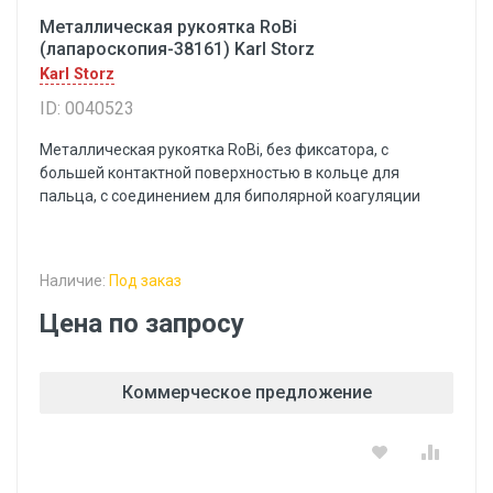
Металлическая рукоятка RoBi
(лапароскопия-38161) Karl Storz
Karl Storz
ID: 0040523
Металлическая рукоятка RoBi, без фиксатора, с
большей контактной поверхностью в кольце для
пальца, с соединением для биполярной коагуляции
Наличие:
Под заказ
Цена по запросу
Коммерческое предложение