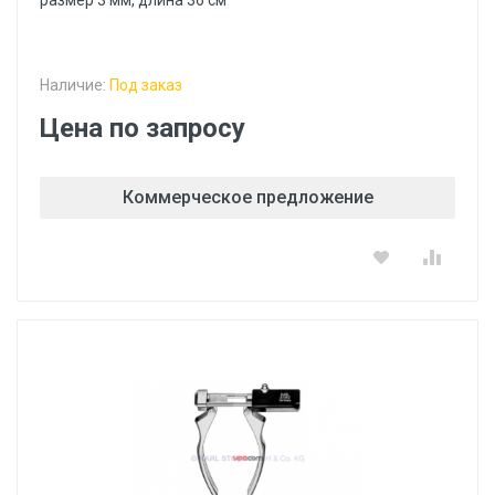
размер 3 мм, длина 36 см
Наличие:
Под заказ
Цена по запросу
Коммерческое предложение