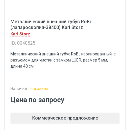
Металлический внешний тубус RoBi
(лапароскопия-38400) Karl Storz
Karl Storz
ID: 0040525
Металлический внешний тубус RoBi, изолированный, с
разъемом для чистки с замком LUER, размер 5 мм,
длина 43 см
Наличие:
Под заказ
Цена по запросу
Коммерческое предложение