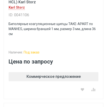
HCL) Karl Storz
Karl Storz
ID: 0041106
Биполярные коагуляционные щипцы TAKE-APART по
MANHES, ширина браншей 1 мм, размер 3 мм, длина 36
см
Наличие:
Под заказ
Цена по запросу
Коммерческое предложение