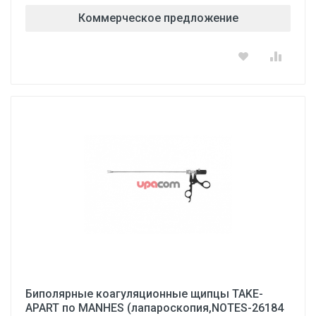
Коммерческое предложение
Биполярные коагуляционные щипцы TAKE-
APART по MANHES (лапароскопия,NOTES-26184