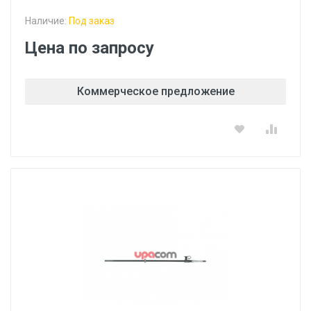
Наличие:
Под заказ
Цена по запросу
Коммерческое предложение