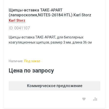
Щипцы-вставка TAKE-APART
(лапароскопия,NOTES-26184 HTL) Karl Storz
Karl Storz
ID: 0041107
Щипцы-вставка TAKE-APART, для биполярных
коагуляционных щипцов, размер 3 мм, длина 36 см
Наличие:
Под заказ
Цена по запросу
Коммерческое предложение