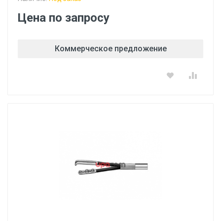
Цена по запросу
Коммерческое предложение