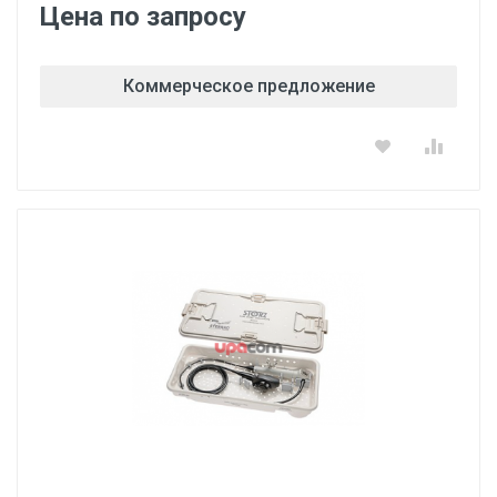
Цена по запросу
Коммерческое предложение