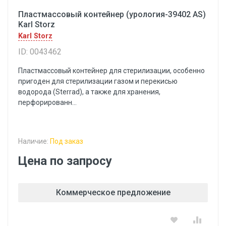
Пластмассовый контейнер (урология-39402 AS)
Karl Storz
Karl Storz
ID: 0043462
Пластмассовый контейнер для стерилизации, особенно
пригоден для стерилизации газом и перекисью
водорода (Sterrad), а также для хранения,
перфорированн...
Наличие:
Под заказ
Цена по запросу
Коммерческое предложение