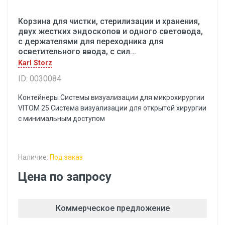
Корзина для чистки, стерилизации и хранения,
двух жестких эндоскопов и одного световода,
с держателями для переходника для
осветительного ввода, с сил...
Karl Storz
ID: 0030084
Контейнеры Системы визуализации для микрохирургии
VITOM 25 Система визуализации для открытой хирургии
с минимальным доступом
Наличие:
Под заказ
Цена по запросу
Коммерческое предложение