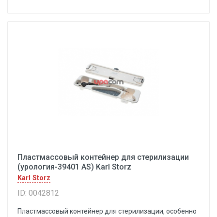
Пластмассовый контейнер для стерилизации
(урология-39401 AS) Karl Storz
Karl Storz
ID: 0042812
Пластмассовый контейнер для стерилизации, особенно