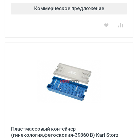
Коммерческое предложение
Пластмассовый контейнер
(гинекология,фетоскопия-39360 В) Karl Storz