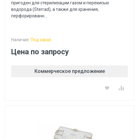
пригоден для стерилизации газом и перекисью
водорода (Sterrad), а также для хранения,
перфорированн...
Наличие:
Под заказ
Цена по запросу
Коммерческое предложение