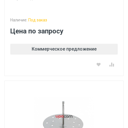
Наличие:
Под заказ
Цена по запросу
Коммерческое предложение