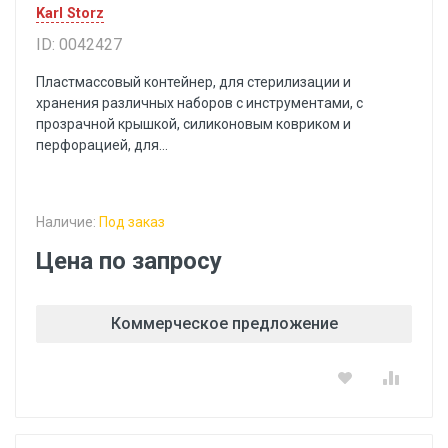
Karl Storz
ID: 0042427
Пластмассовый контейнер, для стерилизации и
хранения различных наборов с инструментами, с
прозрачной крышкой, силиконовым ковриком и
перфорацией, для...
Наличие:
Под заказ
Цена по запросу
Коммерческое предложение