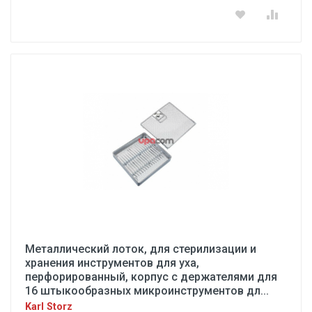
Металлический лоток, для стерилизации и
хранения инструментов для уха,
перфорированный, корпус с держателями для
16 штыкообразных микроинструментов дл...
Karl Storz