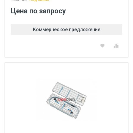
Цена по запросу
Коммерческое предложение