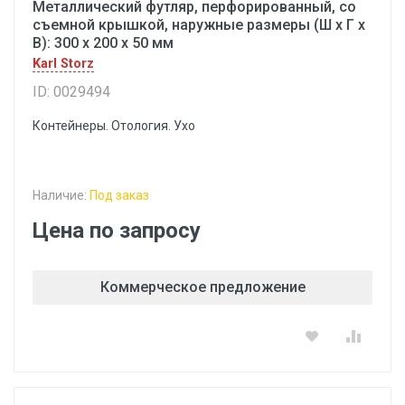
Металлический футляр, перфорированный, со
съемной крышкой, наружные размеры (Ш х Г х
В): 300 х 200 х 50 мм
Karl Storz
ID: 0029494
Контейнеры. Отология. Ухо
Наличие:
Под заказ
Цена по запросу
Коммерческое предложение