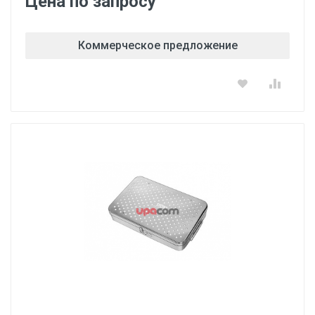
Цена по запросу
Коммерческое предложение