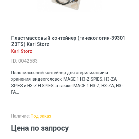
Пластмассовый контейнер (гинекология-39301
Z3TS) Karl Storz
Karl Storz
ID: 0042583
Пластмассовый контейнер для стерилизации и
хранения, видеоголовок IMAGE 1 H3-Z SPIES, H3-ZA
SPIES и H3-Z FI SPIES, а также IMAGE 1 H3-Z, H3-ZA, H3-
FA...
Наличие:
Под заказ
Цена по запросу