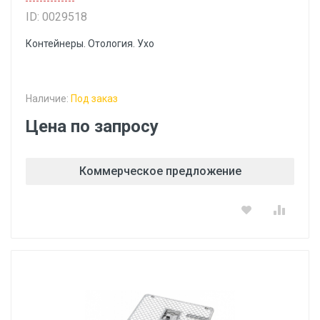
ID: 0029518
Контейнеры. Отология. Ухо
Наличие:
Под заказ
Цена по запросу
Коммерческое предложение