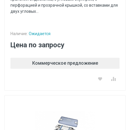
перфорацией и прозрачной крышкой, со вставками для
двух угловых...
Наличие:
Ожидается
Цена по запросу
Коммерческое предложение