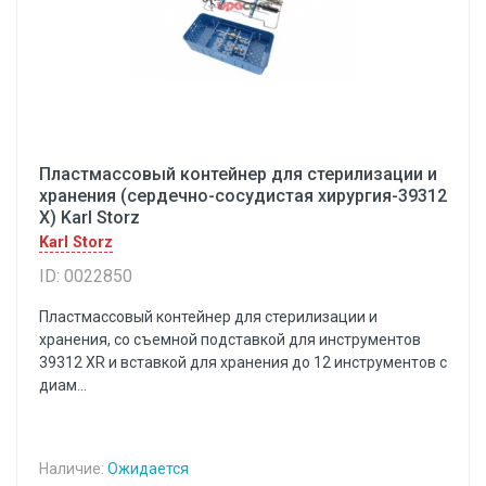
Пластмассовый контейнер для стерилизации и
хранения (сердечно-сосудистая хирургия-39312
X) Karl Storz
Karl Storz
ID: 0022850
Пластмассовый контейнер для стерилизации и
хранения, со съемной подставкой для инструментов
39312 XR и вставкой для хранения до 12 инструментов с
диам...
Наличие:
Ожидается