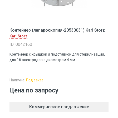
Контейнер (лапароскопия-20530031) Karl Storz
Karl Storz
ID: 0042160
Контейнер с крышкой и подставкой для стерилизации,
для 16 электродов с диаметром 4 мм
Наличие:
Под заказ
Цена по запросу
Коммерческое предложение