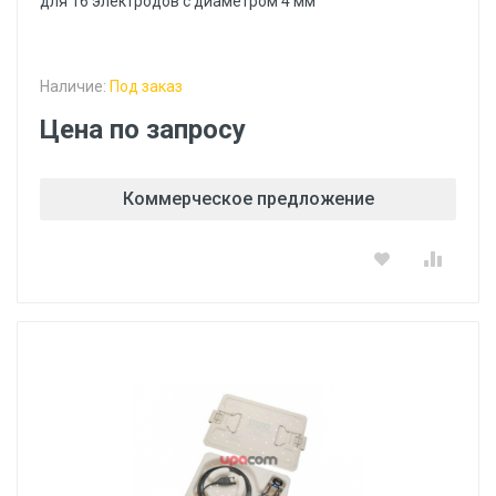
для 16 электродов с диаметром 4 мм
Наличие:
Под заказ
Цена по запросу
Коммерческое предложение