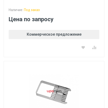
Наличие:
Под заказ
Цена по запросу
Коммерческое предложение