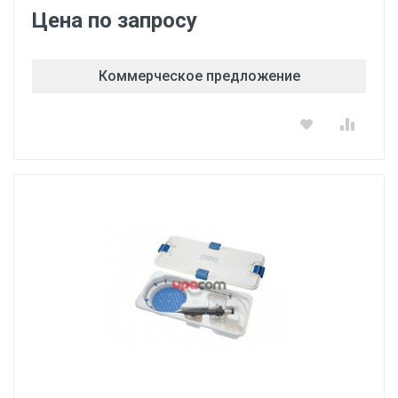
Цена по запросу
Коммерческое предложение