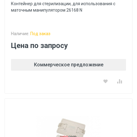
Контейнер для стерилизации, для использования с
маточным манипулятором 26168 N
Наличие:
Под заказ
Цена по запросу
Коммерческое предложение