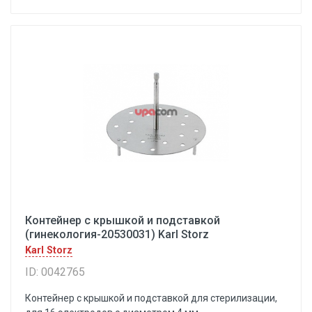
Контейнер с крышкой и подставкой
(гинекология-20530031) Karl Storz
Karl Storz
ID: 0042765
Контейнер с крышкой и подставкой для стерилизации,