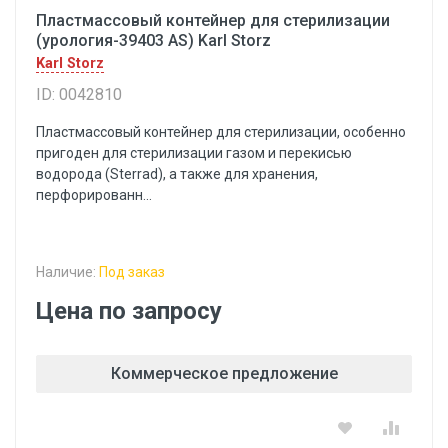
Пластмассовый контейнер для стерилизации
(урология-39403 AS) Karl Storz
Karl Storz
ID: 0042810
Пластмассовый контейнер для стерилизации, особенно
пригоден для стерилизации газом и перекисью
водорода (Sterrad), а также для хранения,
перфорированн...
Наличие:
Под заказ
Цена по запросу
Коммерческое предложение