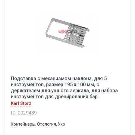
Подставка с механизмом наклона, для 5
инструментов, размер 195 х 100 мм, с
держателем для ушного зеркала, для набора
инструментов для дренирования бар...
Karl Storz
ID: 0029489
Контейнеры. Отология. Ухо