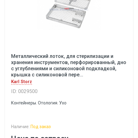
Металлический лоток, для стерилизации и
хранения инструментов, перфорированный, дно
с углублениями и силиконовой подкладкой,
крышка с силиконовой пере...
Karl Storz
ID: 0029500
Контейнеры. Отология. Ухо
Наличие:
Под заказ