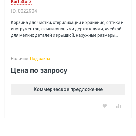
Karl Storz
ID: 0022904
Корзина для чистки, стерилизации и хранения, оптики и
инструментов, с силиконовыми держателями, ячейкой
для мелких деталей и крышкой, наружные размеры...
Наличие:
Под заказ
Цена по запросу
Коммерческое предложение