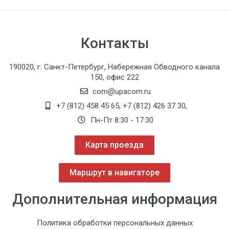
Контакты
190020, г. Санкт-Петербург, Набережная Обводного канала
150, офис 222
com@upacom.ru
+7 (812) 458 45 65
,
+7 (812) 426 37 30
,
Пн-Пт 8:30 - 17:30
Карта проезда
Маршрут в навигаторе
Дополнительная информация
Политика обработки персональных данных