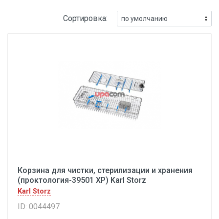
Сортировка:
Корзина для чистки, стерилизации и хранения
(проктология-39501 ХР) Karl Storz
Karl Storz
ID: 0044497