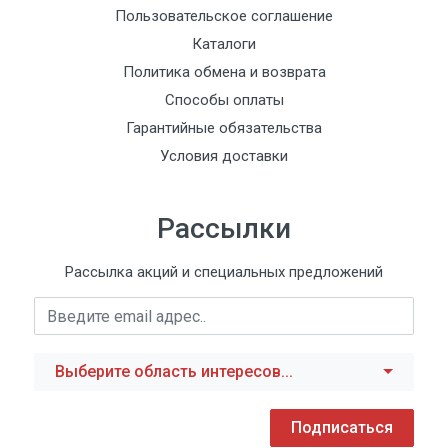
Пользовательское соглашение
Каталоги
Политика обмена и возврата
Способы оплаты
Гарантийные обязательства
Условия доставки
Рассылки
Рассылка акций и специальных предложений
Выберите область интересов...
Подписаться