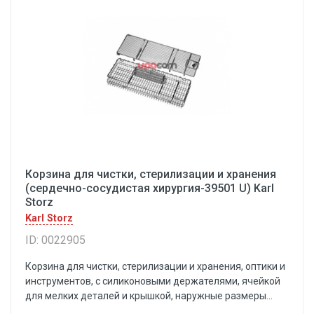
Корзина для чистки, стерилизации и хранения
(сердечно-сосудистая хирургия-39501 U) Karl
Storz
Karl Storz
ID: 0022905
Корзина для чистки, стерилизации и хранения, оптики и
инструментов, с силиконовыми держателями, ячейкой
для мелких деталей и крышкой, наружные размеры...