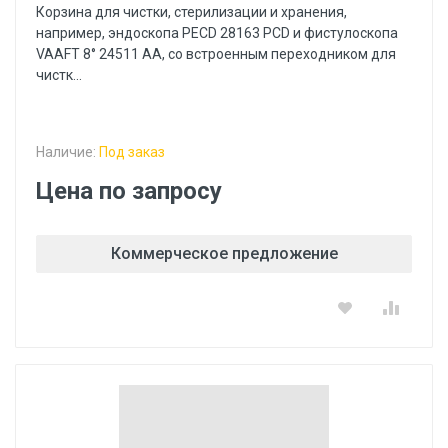
Корзина для чистки, стерилизации и хранения,
например, эндоскопа PECD 28163 PCD и фистулоскопа
VAAFT 8° 24511 АА, со встроенным переходником для
чистк...
Наличие:
Под заказ
Цена по запросу
Коммерческое предложение