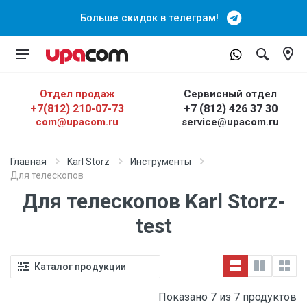
Больше скидок в телеграм!
Отдел продаж
Сервисный отдел
+7(812) 210-07-73
+7 (812) 426 37 30
com@upacom.ru
service@upacom.ru
Главная
Karl Storz
Инструменты
Для телескопов
Для телескопов Karl Storz-
test
Каталог продукции
Показано 7 из 7 продуктов