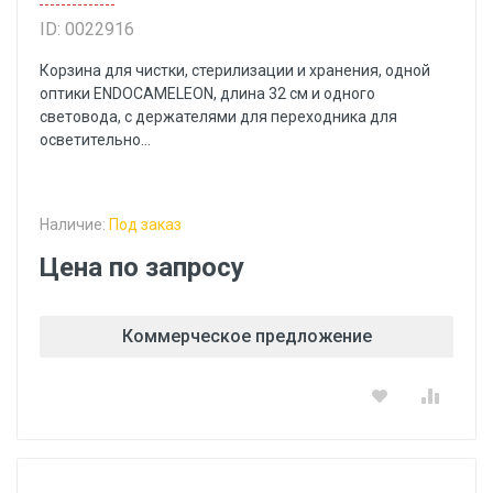
ID: 0022916
Корзина для чистки, стерилизации и хранения, одной
оптики ENDOCAMELEON, длина 32 см и одного
световода, с держателями для переходника для
осветительно...
Наличие:
Под заказ
Цена по запросу
Коммерческое предложение