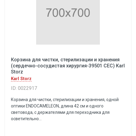
Корзина для чистки, стерилизации и хранения
(сердечно-сосудистая хирургия-39501 СЕС) Karl
Storz
Karl Storz
ID: 0022917
Корзина для чистки, стерилизации и хранения, одной
оптики ENDOCAMELEON, длина 42 см и одного
световода, с держателями для переходника для
осветительно...