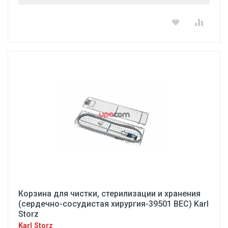
Корзина для чистки, стерилизации и хранения
(сердечно-сосудистая хирургия-39501 ВЕС) Karl
Storz
Karl Storz