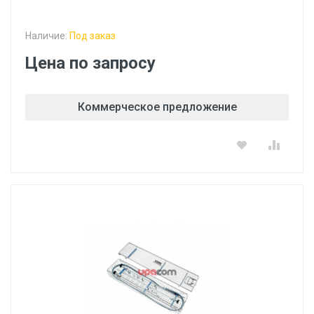
Наличие:
Под заказ
Цена по запросу
Коммерческое предложение