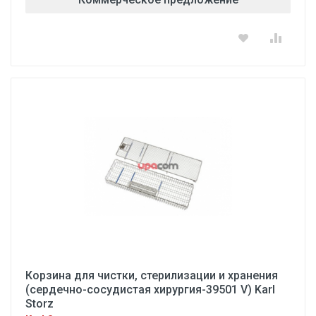
Корзина для чистки, стерилизации и хранения
(сердечно-сосудистая хирургия-39501 V) Karl
Storz