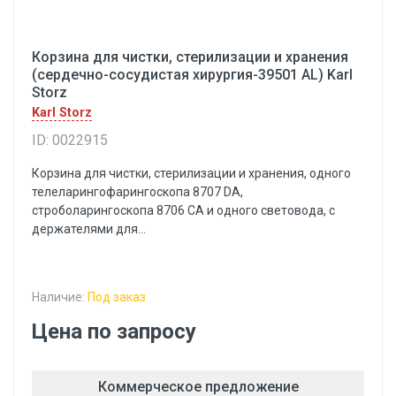
Корзина для чистки, стерилизации и хранения
(сердечно-сосудистая хирургия-39501 AL) Karl
Storz
Karl Storz
ID: 0022915
Корзина для чистки, стерилизации и хранения, одного
телеларингофарингоскопа 8707 DA,
строболарингоскопа 8706 СА и одного световода, с
держателями для...
Наличие:
Под заказ
Цена по запросу
Коммерческое предложение