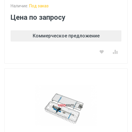
Наличие:
Под заказ
Цена по запросу
Коммерческое предложение