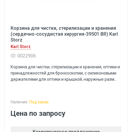
Корзина для чистки, стерилизации и хранения
(сердечно-сосудистая хирургия-39501 BR) Karl
Storz
Karl Storz
ID: 0022906
Корзина для чистки, стерилизации и хранения, оптики и
принадлежностей для бронхоскопии, с силиконовыми
держателями для оптики и крышкой, наружные разм...
Наличие:
Под заказ
Цена по запросу
Коммерческое предложение