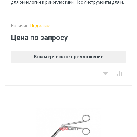
для ринологии и ринопластики. Нос Инструменты для н...
Наличие:
Под заказ
Цена по запросу
Коммерческое предложение