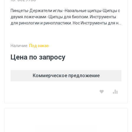
Пинцеты-Держатели иглы -Назальные щипцы-Щипцы с
двумя ложечками -Щипцы для биопсии. Инструменты
для ринологии и ринопластики. Нос Инструменты для н...
Наличие:
Под заказ
Цена по запросу
Коммерческое предложение