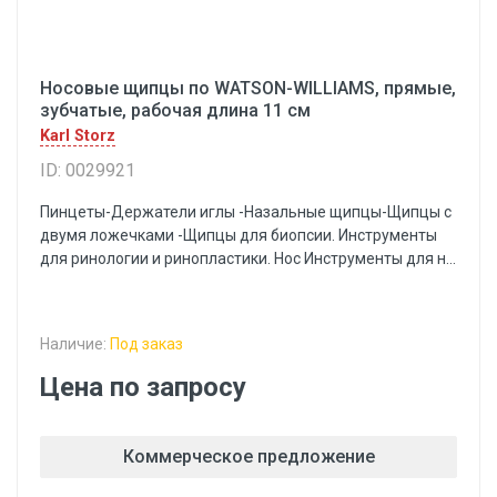
Носовые щипцы по WATSON-WILLIAMS, прямые,
зубчатые, рабочая длина 11 см
Karl Storz
ID: 0029921
Пинцеты-Держатели иглы -Назальные щипцы-Щипцы с
двумя ложечками -Щипцы для биопсии. Инструменты
для ринологии и ринопластики. Нос Инструменты для н...
Наличие:
Под заказ
Цена по запросу
Коммерческое предложение