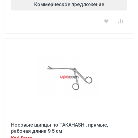
Коммерческое предложение
Носовые щипцы по TAKAHASHI, прямые,
рабочая длина 9.5 см