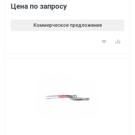
Цена по запросу
Коммерческое предложение