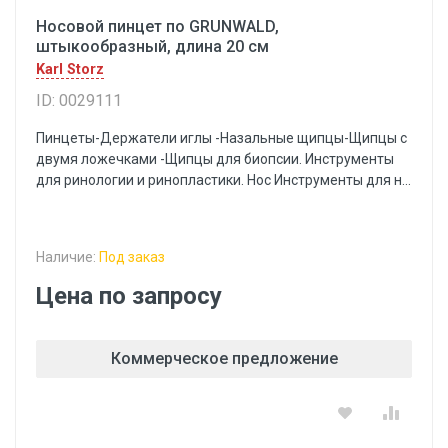
Носовой пинцет по GRUNWALD,
штыкообразный, длина 20 см
Karl Storz
ID: 0029111
Пинцеты-Держатели иглы -Назальные щипцы-Щипцы с
двумя ложечками -Щипцы для биопсии. Инструменты
для ринологии и ринопластики. Нос Инструменты для н...
Наличие:
Под заказ
Цена по запросу
Коммерческое предложение