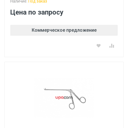
Наличие:
Под заказ
Цена по запросу
Коммерческое предложение