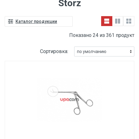
Storz
Каталог продукции
Показано 24 из 361 продукт
Сортировка: