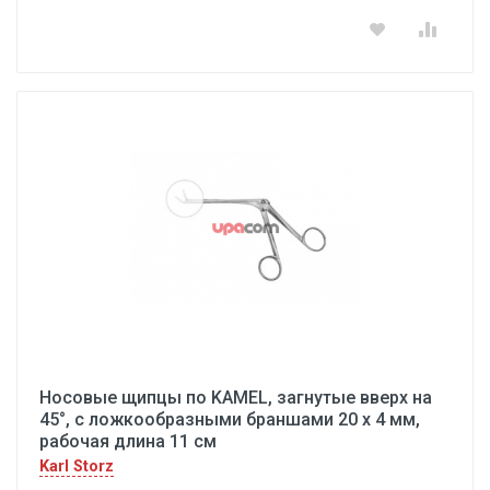
Носовые щипцы по KAMEL, загнутые вверх на
45°, с ложкообразными браншами 20 x 4 мм,
рабочая длина 11 см
Karl Storz