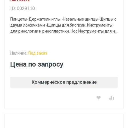
ID: 0029110
Пинцеты-Держатели иглы -Назальные щипцы-Щипцы с
двумя ложечками -Щипцы для биопсии. Инструменты
для ринологии и ринопластики. Нос Инструменты для н...
Наличие:
Под заказ
Цена по запросу
Коммерческое предложение