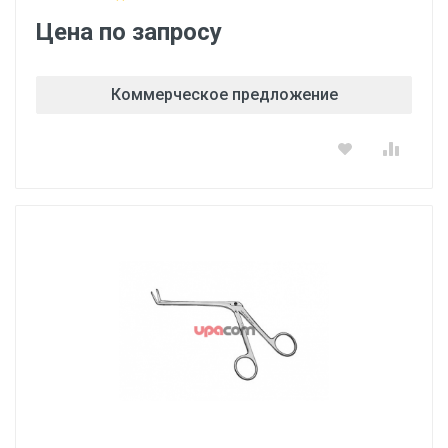
Цена по запросу
Коммерческое предложение