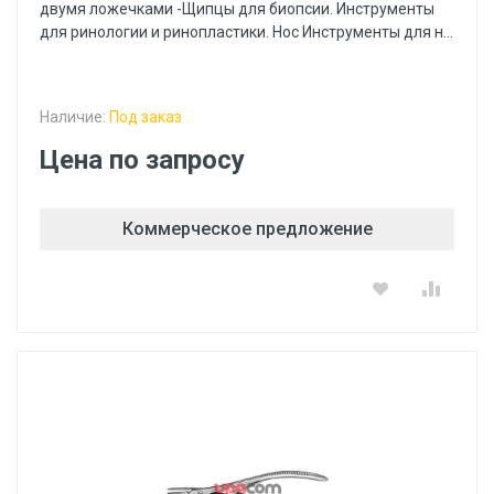
двумя ложечками -Щипцы для биопсии. Инструменты
для ринологии и ринопластики. Нос Инструменты для н...
Наличие:
Под заказ
Цена по запросу
Коммерческое предложение