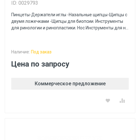
ID: 0029793
Пинцеты-Держатели иглы -Назальные щипцы-Щипцы с
двумя ложечками -Щипцы для биопсии. Инструменты
для ринологии и ринопластики. Нос Инструменты для н...
Наличие:
Под заказ
Цена по запросу
Коммерческое предложение