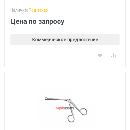
Наличие:
Под заказ
Цена по запросу
Коммерческое предложение