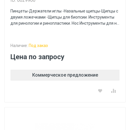
ID: 0029906
Пинцеты-Держатели иглы -Назальные щипцы-Щипцы с
двумя ложечками -Щипцы для биопсии. Инструменты
для ринологии и ринопластики. Нос Инструменты для н...
Наличие:
Под заказ
Цена по запросу
Коммерческое предложение