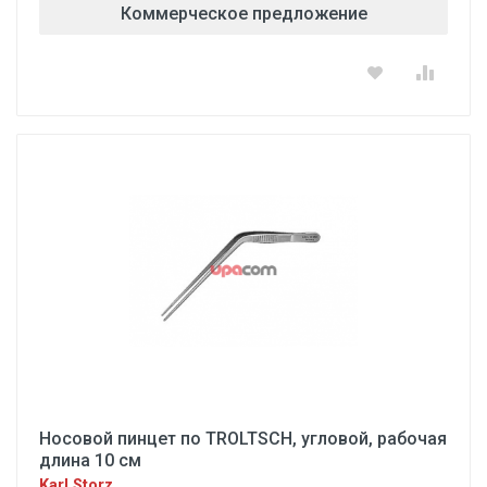
Коммерческое предложение
Носовой пинцет по TROLTSCH, угловой, рабочая
длина 10 см
Karl Storz