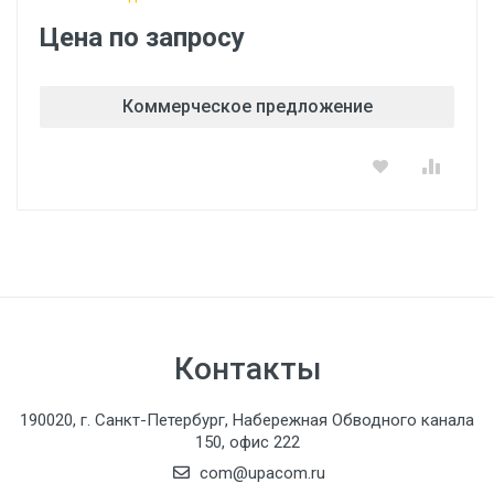
Цена по запросу
Коммерческое предложение
Контакты
190020, г. Санкт-Петербург, Набережная Обводного канала
150, офис 222
com@upacom.ru