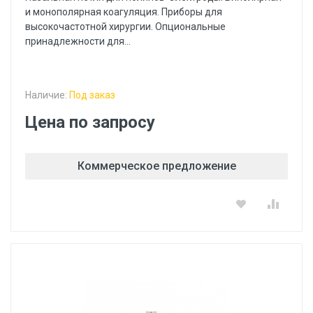
и монополярная коагуляция. Приборы для
высокочастотной хирургии. Опциональные
принадлежности для...
Наличие:
Под заказ
Цена по запросу
Коммерческое предложение