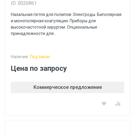
ID: 0026861
Назальная петля для полипов-Электроды. Биполярная
и монополярная коагуляция. Приборы для
высокочастотной хирургии. Опциональные
принадлежности для...
Наличие:
Под заказ
Цена по запросу
Коммерческое предложение