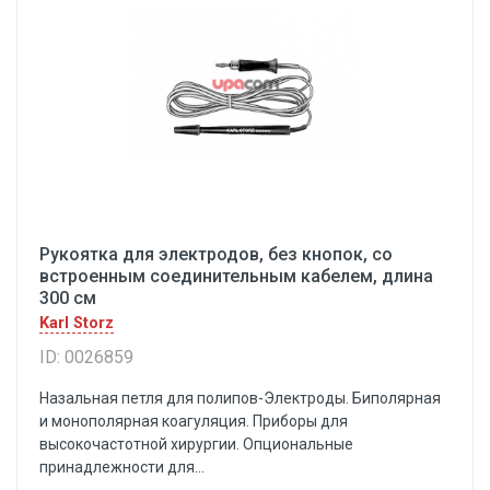
Рукоятка для электродов, без кнопок, со
встроенным соединительным кабелем, длина
300 см
Karl Storz
ID: 0026859
Назальная петля для полипов-Электроды. Биполярная
и монополярная коагуляция. Приборы для
высокочастотной хирургии. Опциональные
принадлежности для...