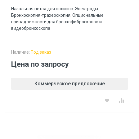
Назальная петля для полипов-Электроды.
Бронхоскопия-трахеоскопия. Опциональные
принадлежности для бронхофиброскопов и
видеобронхоскопа
Наличие:
Под заказ
Цена по запросу
Коммерческое предложение