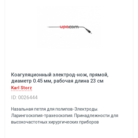
Коагуляционный электрод-нож, прямой,
диаметр 0.45 мм, рабочая длина 23 см
Karl Storz
ID: 0026444
Назальная петля для полипов-Электроды.
Ларингоскопия-трахеоскопия. Принадлежности для
высокочастотных хирургических приборов