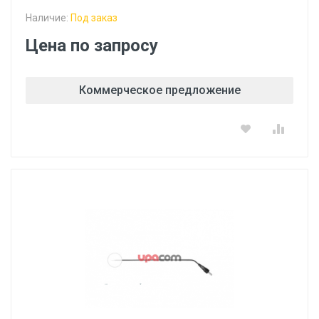
Наличие:
Под заказ
Цена по запросу
Коммерческое предложение