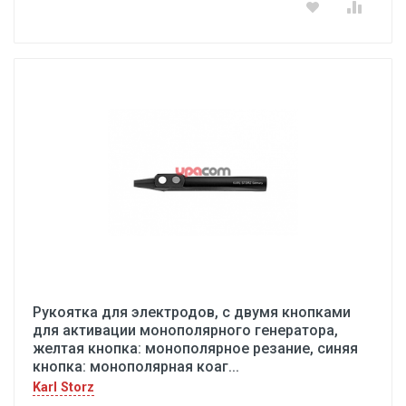
Рукоятка для электродов, с двумя кнопками
для активации монополярного генератора,
желтая кнопка: монополярное резание, синяя
кнопка: монополярная коаг...
Karl Storz