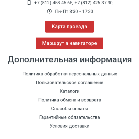
+7 (812) 458 45 65
,
+7 (812) 426 37 30
,
Пн-Пт 8:30 - 17:30
Карта проезда
Маршрут в навигаторе
Дополнительная информация
Политика обработки персональных данных
Пользовательское соглашение
Каталоги
Политика обмена и возврата
Способы оплаты
Гарантийные обязательства
Условия доставки