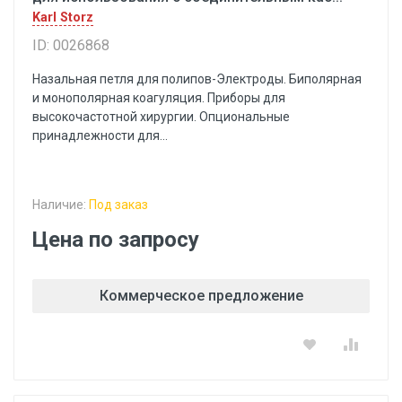
Karl Storz
ID: 0026868
Назальная петля для полипов-Электроды. Биполярная
и монополярная коагуляция. Приборы для
высокочастотной хирургии. Опциональные
принадлежности для...
Наличие:
Под заказ
Цена по запросу
Коммерческое предложение