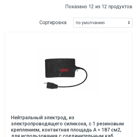
Показано 12 из 12 продуктов
Сортировка:
Нейтральный электрод, из
электропроводящего силикона, с 1 резиновым
креплением, контактная площадь А = 187 см2,
для использования с соединительным каб...