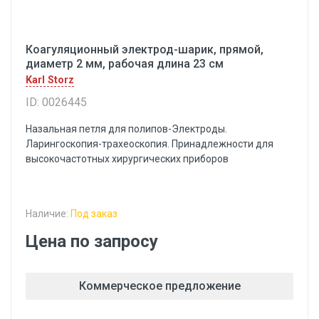
Коагуляционный электрод-шарик, прямой,
диаметр 2 мм, рабочая длина 23 см
Karl Storz
ID: 0026445
Назальная петля для полипов-Электроды.
Ларингоскопия-трахеоскопия. Принадлежности для
высокочастотных хирургических приборов
Наличие:
Под заказ
Цена по запросу
Коммерческое предложение