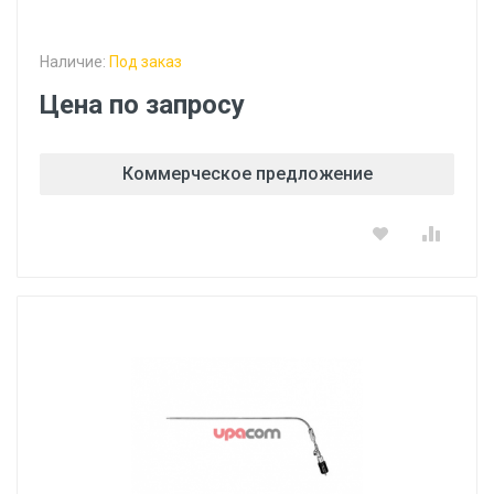
Наличие:
Под заказ
Цена по запросу
Коммерческое предложение