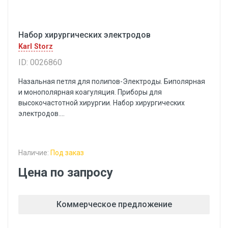
Набор хирургических электродов
Karl Storz
ID: 0026860
Назальная петля для полипов-Электроды. Биполярная
и монополярная коагуляция. Приборы для
высокочастотной хирургии. Набор хирургических
электродов....
Наличие:
Под заказ
Цена по запросу
Коммерческое предложение