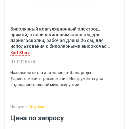
Биполярный коагуляционный электрод,
прямой, с аспирационным каналом, для
ларингоскопии, рабочая длина 26 см, для
использования с биполярными высокочас...
Karl Storz
ID: 0026474
Назальная петля для полипов-Электроды.
Ларингоскопия-трахеоскопия. Инструменты для
эндоларингеальной микрохирургии
Наличие:
Под заказ
Цена по запросу