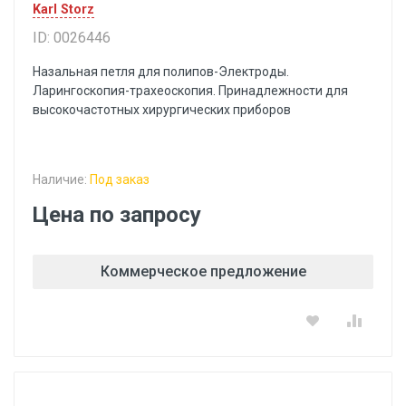
Karl Storz
ID: 0026446
Назальная петля для полипов-Электроды.
Ларингоскопия-трахеоскопия. Принадлежности для
высокочастотных хирургических приборов
Наличие:
Под заказ
Цена по запросу
Коммерческое предложение