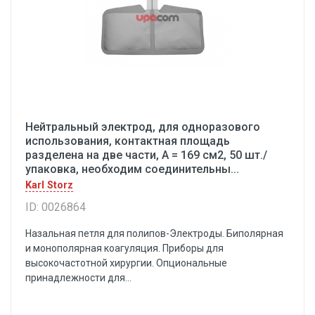
Нейтральный электрод, для одноразового
использования, контактная площадь
разделена на две части, А = 169 см2, 50 шт./
упаковка, необходим соединительны...
Karl Storz
ID: 0026864
Назальная петля для полипов-Электроды. Биполярная
и монополярная коагуляция. Приборы для
высокочастотной хирургии. Опциональные
принадлежности для...