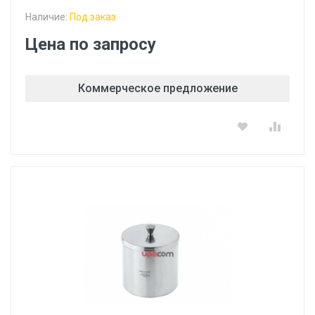
Наличие:
Под заказ
Цена по запросу
Коммерческое предложение