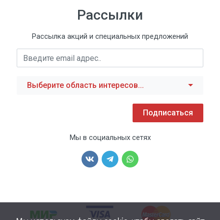
Рассылки
Рассылка акций и специальных предложений
Выберите область интересов...
Подписаться
Мы в социальных сетях