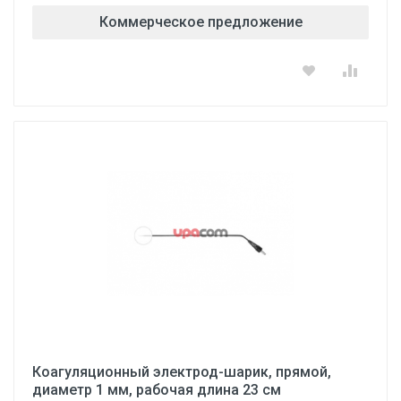
Коммерческое предложение
Коагуляционный электрод-шарик, прямой,
диаметр 1 мм, рабочая длина 23 см