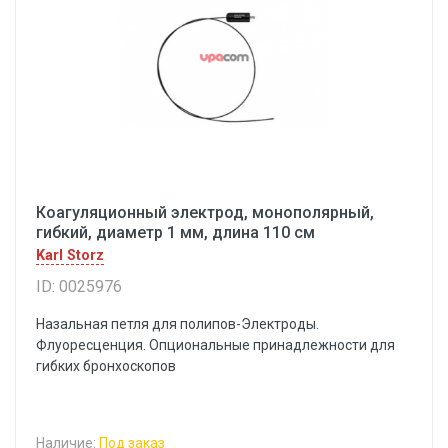
Коагуляционный электрод, монополярный,
гибкий, диаметр 1 мм, длина 110 см
Karl Storz
ID: 0025976
Назальная петля для полипов-Электроды.
Флуоресценция. Опциональные принадлежности для
гибких бронхоскопов
Наличие:
Под заказ