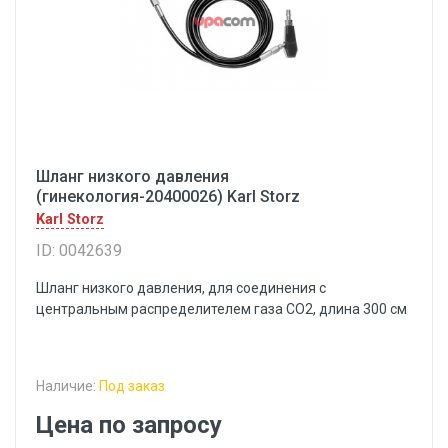
Шланг низкого давления
(гинекология-20400026) Karl Storz
Karl Storz
ID: 0042639
Шланг низкого давления, для соединения с
центральным распределителем газа СО2, длина 300 см
Наличие:
Под заказ
Цена по запросу