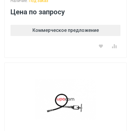
Наличие:
Под заказ
Цена по запросу
Коммерческое предложение