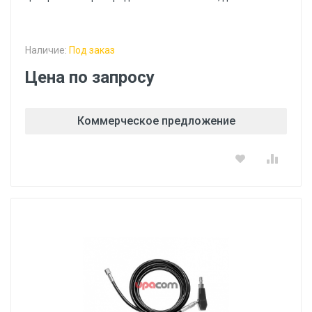
Наличие:
Под заказ
Цена по запросу
Коммерческое предложение