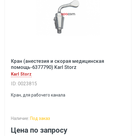
Кран (анестезия и скорая медицинская
помощь-6377790) Karl Storz
Karl Storz
ID: 0023815
Кран, для рабочего канала
Наличие:
Под заказ
Цена по запросу