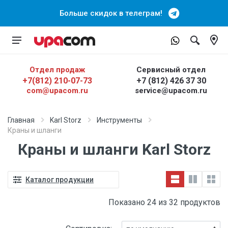
Больше скидок в телеграм!
Отдел продаж
Сервисный отдел
+7(812) 210-07-73
+7 (812) 426 37 30
com@upacom.ru
service@upacom.ru
Главная
Karl Storz
Инструменты
Краны и шланги
Краны и шланги Karl Storz
Каталог продукции
Показано 24 из 32 продуктов