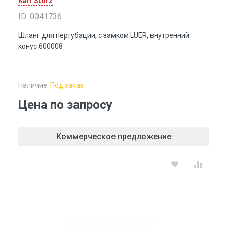
Karl Storz
ID: 0041736
Шланг для пертубации, с замком LUER, внутренний
конус 600008
Наличие:
Под заказ
Цена по запросу
Коммерческое предложение