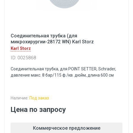
Соединительная трубка (для
микрохирургии-28172 WN) Karl Storz
Karl Storz
ID: 0025868
Соединительная трубка, для POINT SETTER, Schrader,
давление макс. 8 бар/115 ф./кв. дюйм, длина 600 см
Наличие:
Под заказ
Цена по запросу
Коммерческое предложение