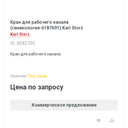
Кран для рабочего канала
(гинекология-6187691) Karl Storz
Karl Storz
ID: 0042705
Кран для рабочего канала
Наличие:
Под заказ
Цена по запросу
Коммерческое предложение