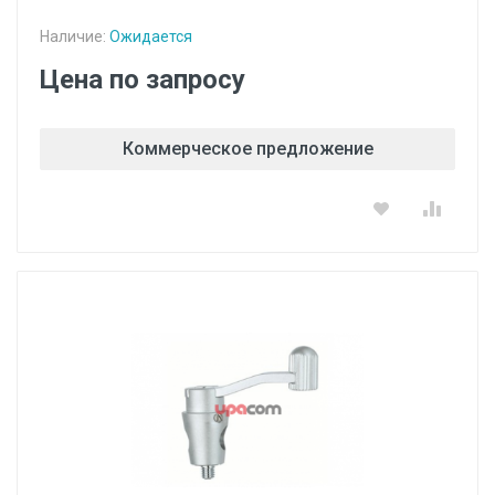
Наличие:
Ожидается
Цена по запросу
Коммерческое предложение