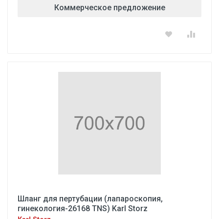
Коммерческое предложение
Шланг для пертубации (лапароскопия,
гинекология-26168 TNS) Karl Storz