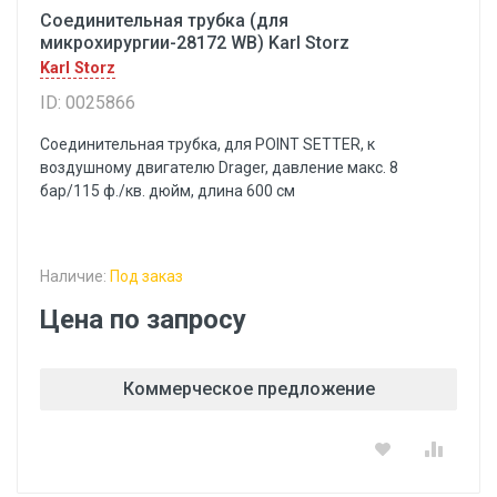
Соединительная трубка (для
микрохирургии-28172 WB) Karl Storz
Karl Storz
ID: 0025866
Соединительная трубка, для POINT SETTER, к
воздушному двигателю Drager, давление макс. 8
бар/115 ф./кв. дюйм, длина 600 см
Наличие:
Под заказ
Цена по запросу
Коммерческое предложение