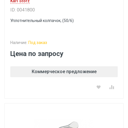
Karl Storz
ID: 0041800
Уплотнительный колпачок, (50/6)
Наличие:
Под заказ
Цена по запросу
Коммерческое предложение