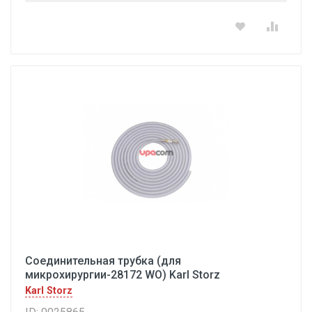
Соединительная трубка (для
микрохирургии-28172 WO) Karl Storz
Karl Storz