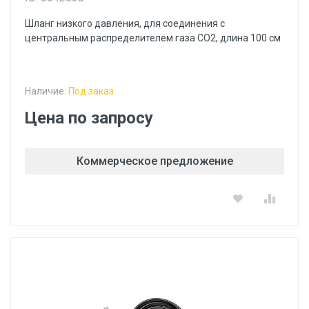
Шланг низкого давления, для соединения с
центральным распределителем газа СО2, длина 100 см
Наличие:
Под заказ
Цена по запросу
Коммерческое предложение