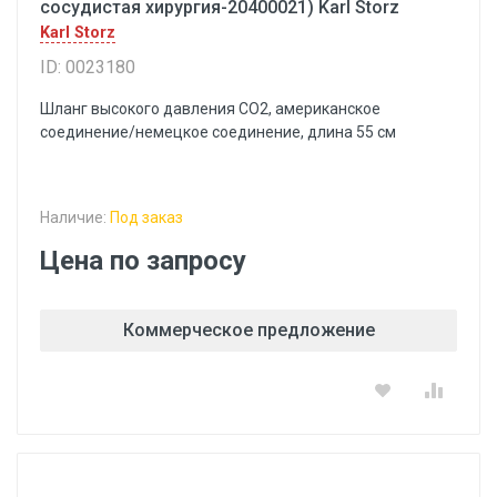
сосудистая хирургия-20400021) Karl Storz
Karl Storz
ID: 0023180
Шланг высокого давления СО2, американское
соединение/немецкое соединение, длина 55 см
Наличие:
Под заказ
Цена по запросу
Коммерческое предложение