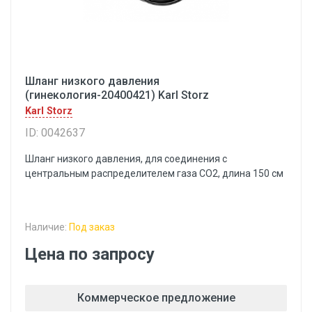
Шланг низкого давления
(гинекология-20400421) Karl Storz
Karl Storz
ID: 0042637
Шланг низкого давления, для соединения с
центральным распределителем газа СО2, длина 150 см
Наличие:
Под заказ
Цена по запросу
Коммерческое предложение