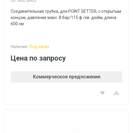
ID: 0025865
Соединительная трубка, для POINT SETTER, с открытым
концом, давление макс. 8 бар/115 ф./кв. дюйм, длина
600 см
Наличие:
Под заказ
Цена по запросу
Коммерческое предложение