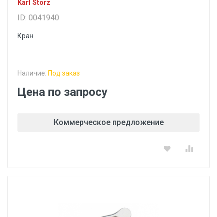
Karl Storz
ID: 0041940
Кран
Наличие:
Под заказ
Цена по запросу
Коммерческое предложение