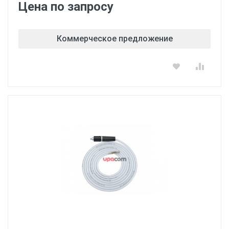
Цена по запросу
Коммерческое предложение