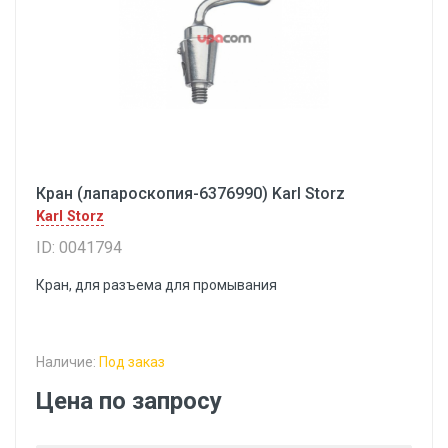
Кран (лапароскопия-6376990) Karl Storz
Karl Storz
ID: 0041794
Кран, для разъема для промывания
Наличие:
Под заказ
Цена по запросу