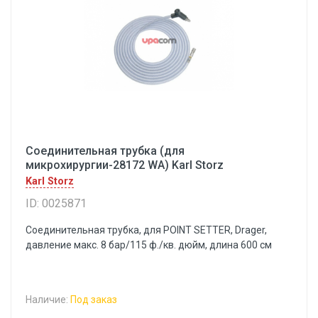
Соединительная трубка (для
микрохирургии-28172 WA) Karl Storz
Karl Storz
ID: 0025871
Соединительная трубка, для POINT SETTER, Drager,
давление макс. 8 бар/115 ф./кв. дюйм, длина 600 см
Наличие:
Под заказ