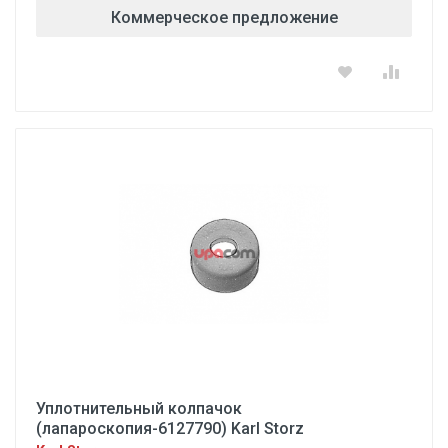
Коммерческое предложение
Уплотнительный колпачок
(лапароскопия-6127790) Karl Storz