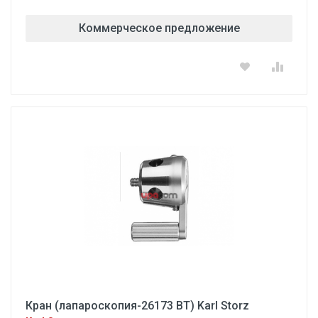
Коммерческое предложение
Кран (лапароскопия-26173 ВТ) Karl Storz