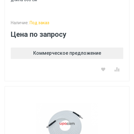
Наличие:
Под заказ
Цена по запросу
Коммерческое предложение