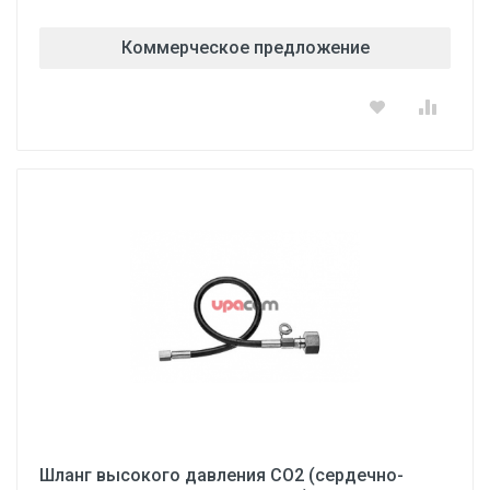
Коммерческое предложение
Шланг высокого давления СО2 (сердечно-