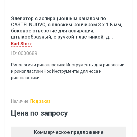
Элеватор с аспирационным каналом по
CASTELNUOVO, с плоским кончиком 3 х 1.8 мм,
боковое отверстие для аспирации,
штыкообразный, с ручкой-пластинкой, д...
Karl Storz
ID: 0030689
Ринология и ринопластика Инструменты для ринологии
и ринопластики Hoc Инструменты для носа и
ринопластики
Наличие:
Под заказ
Цена по запросу
Коммерческое предложение