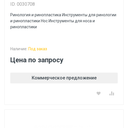
ID: 0030708
Ринология и ринопластика Инструменты для ринологии
и ринопластики Hoc Инструменты для носа и
ринопластики
Наличие:
Под заказ
Цена по запросу
Коммерческое предложение