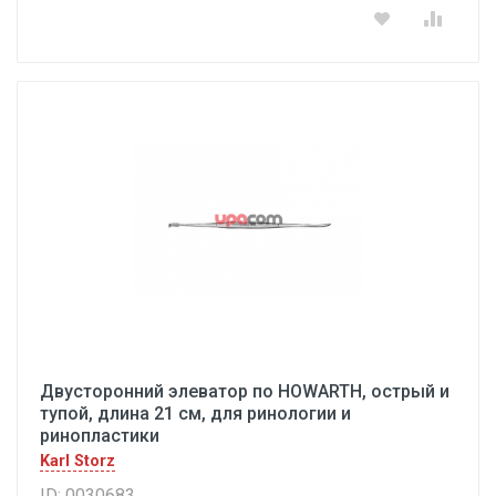
Двусторонний элеватор по HOWARTH, острый и
тупой, длина 21 см, для ринологии и
ринопластики
Karl Storz
ID: 0030683