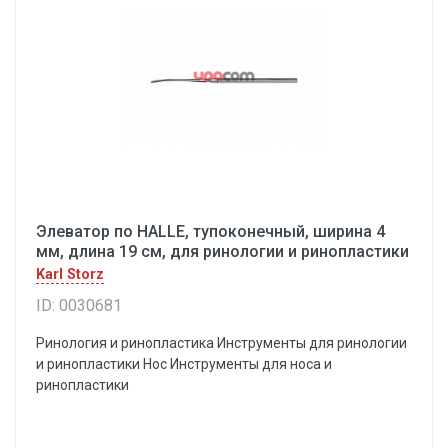
Элеватор по HALLE, тупоконечный, ширина 4
мм, длина 19 см, для ринологии и ринопластики
Karl Storz
ID: 0030681
Ринология и ринопластика Инструменты для ринологии
и ринопластики Hoc Инструменты для носа и
ринопластики