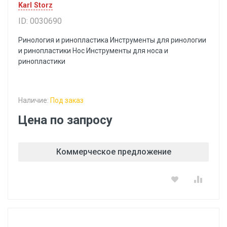
Karl Storz
ID: 0030690
Ринология и ринопластика Инструменты для ринологии
и ринопластики Hoc Инструменты для носа и
ринопластики
Наличие:
Под заказ
Цена по запросу
Коммерческое предложение