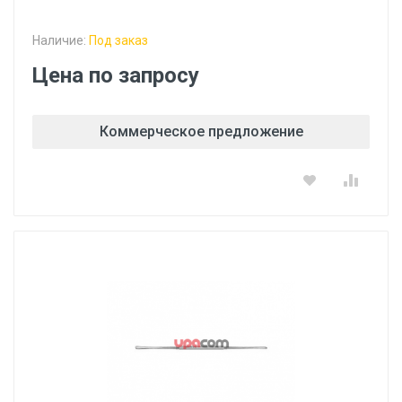
Наличие:
Под заказ
Цена по запросу
Коммерческое предложение