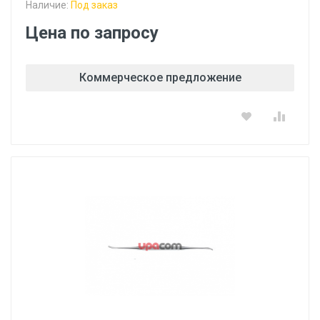
Наличие:
Под заказ
Цена по запросу
Коммерческое предложение