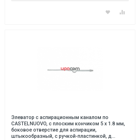
Элеватор с аспирационным каналом по
CASTELNUOVO, с плоским кончиком 5 х 1.8 мм,
боковое отверстие для аспирации,
штыкообразный, с ручкой-пластинкой, д...