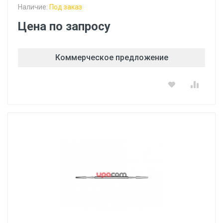
Наличие:
Под заказ
Цена по запросу
Коммерческое предложение