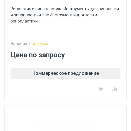
Ринология и ринопластика Инструменты для ринологии
и ринопластики Hoc Инструменты для носа и
ринопластики
Наличие:
Под заказ
Цена по запросу
Коммерческое предложение