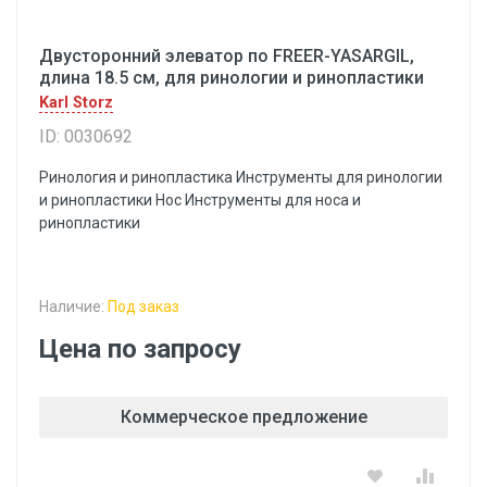
Двусторонний элеватор по FREER-YASARGIL,
длина 18.5 см, для ринологии и ринопластики
Karl Storz
ID: 0030692
Ринология и ринопластика Инструменты для ринологии
и ринопластики Hoc Инструменты для носа и
ринопластики
Наличие:
Под заказ
Цена по запросу
Коммерческое предложение