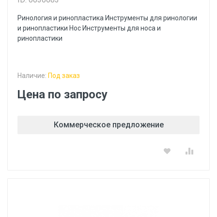
Ринология и ринопластика Инструменты для ринологии
и ринопластики Hoc Инструменты для носа и
ринопластики
Наличие:
Под заказ
Цена по запросу
Коммерческое предложение