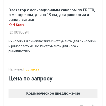
Элеватор с аспирационным каналом по FREER,
с мандреном, длина 19 см, для ринологии и
ринопластики
Karl Storz
ID: 0030694
Ринология и ринопластика Инструменты для ринологии
и ринопластики Hoc Инструменты для носа и
ринопластики
Наличие:
Под заказ
Цена по запросу
Коммерческое предложение