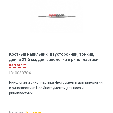
Костный напильник, двусторонний, тонкий,
длина 21.5 см, для ринологии и ринопластики
Karl Storz
ID: 0030704
Ринология и ринопластика Инструменты для ринологии
и ринопластики Hoc Инструменты для носа и
ринопластики
Наличие:
Под заказ