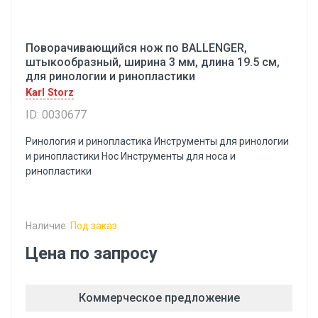
Поворачивающийся нож по BALLENGER,
штыкообразный, ширина 3 мм, длина 19.5 см,
для ринологии и ринопластики
Karl Storz
ID: 0030677
Ринология и ринопластика Инструменты для ринологии
и ринопластики Hoc Инструменты для носа и
ринопластики
Наличие:
Под заказ
Цена по запросу
Коммерческое предложение