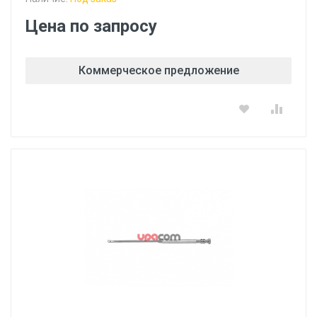
Цена по запросу
Коммерческое предложение