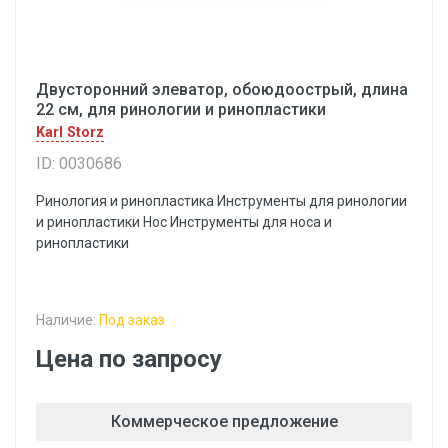
Двусторонний элеватор, обоюдоострый, длина
22 см, для ринологии и ринопластики
Karl Storz
ID: 0030686
Ринология и ринопластика Инструменты для ринологии
и ринопластики Hoc Инструменты для носа и
ринопластики
Наличие:
Под заказ
Цена по запросу
Коммерческое предложение