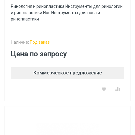
Ринология и ринопластика Инструменты для ринологии
и ринопластики Hoc Инструменты для носа и
ринопластики
Наличие:
Под заказ
Цена по запросу
Коммерческое предложение