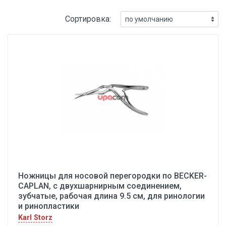
Сортировка:
Ножницы для носовой перегородки по BECKER-
CAPLAN, с двухшарнирным соединением,
зубчатые, рабочая длина 9.5 см, для ринологии
и ринопластики
Karl Storz