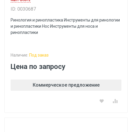
ID: 0030687
Ринология и ринопластика Инструменты для ринологии
и ринопластики Hoc Инструменты для носа и
ринопластики
Наличие:
Под заказ
Цена по запросу
Коммерческое предложение