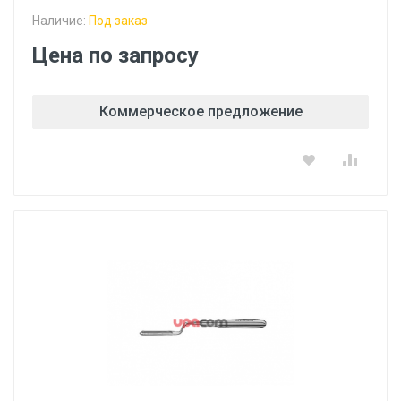
Наличие:
Под заказ
Цена по запросу
Коммерческое предложение