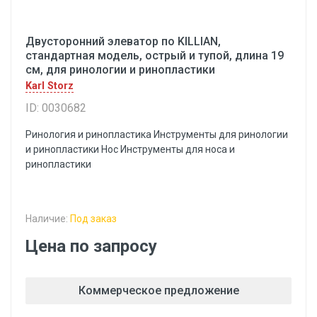
Двусторонний элеватор по KILLIAN,
стандартная модель, острый и тупой, длина 19
см, для ринологии и ринопластики
Karl Storz
ID: 0030682
Ринология и ринопластика Инструменты для ринологии
и ринопластики Hoc Инструменты для носа и
ринопластики
Наличие:
Под заказ
Цена по запросу
Коммерческое предложение