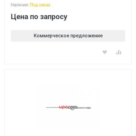
Наличие:
Под заказ
Цена по запросу
Коммерческое предложение