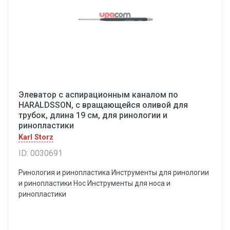
Элеватор с аспирационным каналом по
HARALDSSON, с вращающейся оливой для
трубок, длина 19 см, для ринологии и
ринопластики
Karl Storz
ID: 0030691
Ринология и ринопластика Инструменты для ринологии
и ринопластики Hoc Инструменты для носа и
ринопластики