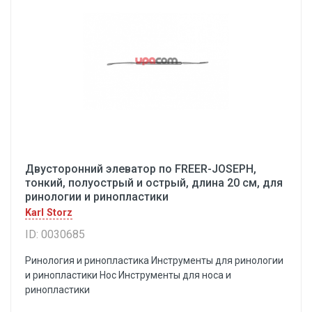
Двусторонний элеватор по FREER-JOSEPH,
тонкий, полуострый и острый, длина 20 см, для
ринологии и ринопластики
Karl Storz
ID: 0030685
Ринология и ринопластика Инструменты для ринологии
и ринопластики Hoc Инструменты для носа и
ринопластики