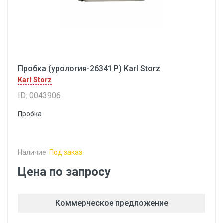
Пробка (урология-26341 Р) Karl Storz
Karl Storz
ID: 0043906
Пробка
Наличие:
Под заказ
Цена по запросу
Коммерческое предложение