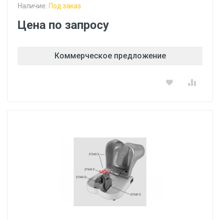
Наличие:
Под заказ
Цена по запросу
Коммерческое предложение