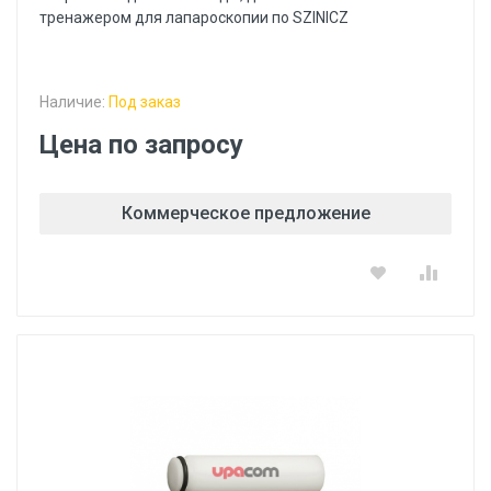
тренажером для лапароскопии по SZINICZ
Наличие:
Под заказ
Цена по запросу
Коммерческое предложение