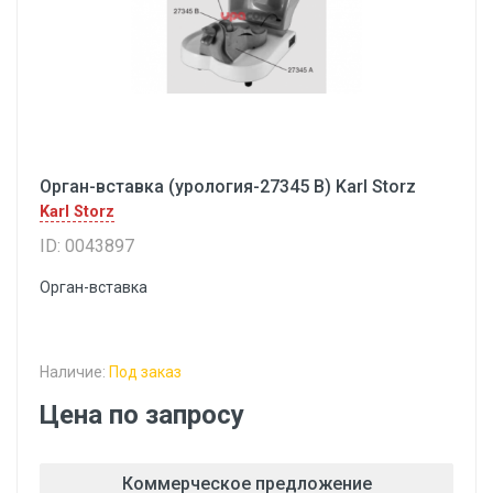
Орган-вставка (урология-27345 В) Karl Storz
Karl Storz
ID: 0043897
Орган-вставка
Наличие:
Под заказ
Цена по запросу
Коммерческое предложение