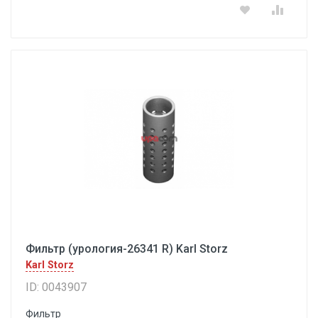
Фильтр (урология-26341 R) Karl Storz
Karl Storz
ID: 0043907
Фильтр