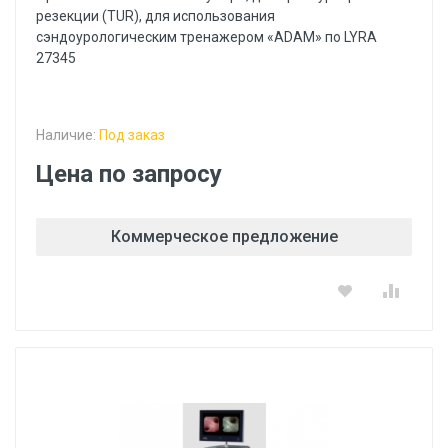
резекции (TUR), для использования
сэндоурологическим тренажером «ADAM» по LYRA
27345
Наличие:
Под заказ
Цена по запросу
Коммерческое предложение