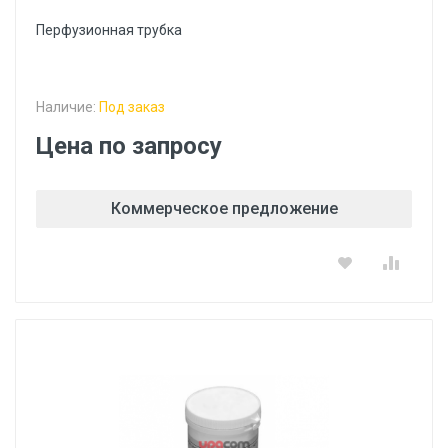
Перфузионная трубка
Наличие:
Под заказ
Цена по запросу
Коммерческое предложение