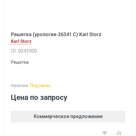
Решетка (урология-26341 С) Karl Storz
Karl Storz
ID: 0043900
Решетка
Наличие:
Под заказ
Цена по запросу
Коммерческое предложение