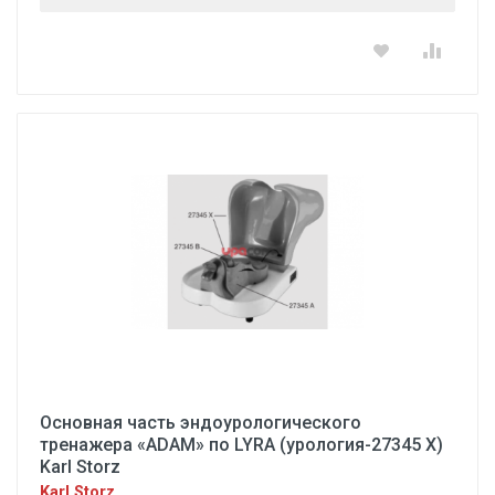
Основная часть эндоурологического
тренажера «ADAM» по LYRA (урология-27345 X)
Karl Storz
Karl Storz