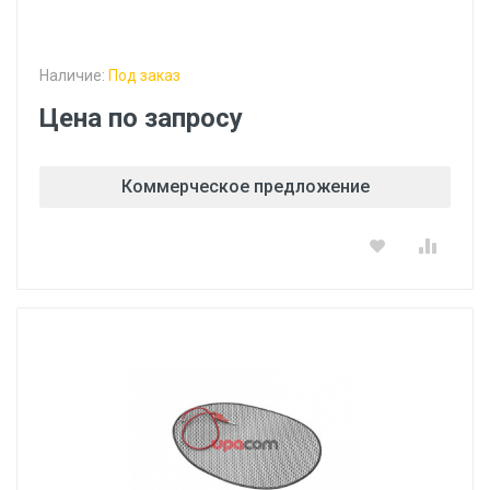
Наличие:
Под заказ
Цена по запросу
Коммерческое предложение