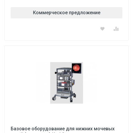
Коммерческое предложение
Базовое оборудование для нижних мочевых