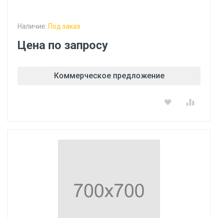
Наличие:
Под заказ
Цена по запросу
Коммерческое предложение