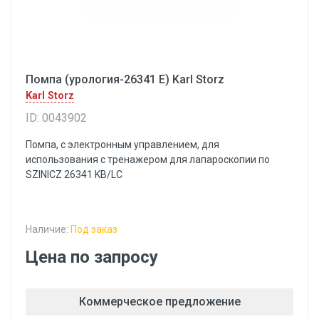
Помпа (урология-26341 Е) Karl Storz
Karl Storz
ID: 0043902
Помпа, с электронным управлением, для
использования с тренажером для лапароскопии по
SZINICZ 26341 KB/LC
Наличие:
Под заказ
Цена по запросу
Коммерческое предложение