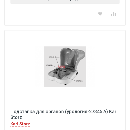
Подставка для органов (урология-27345 А) Karl
Storz
Karl Storz