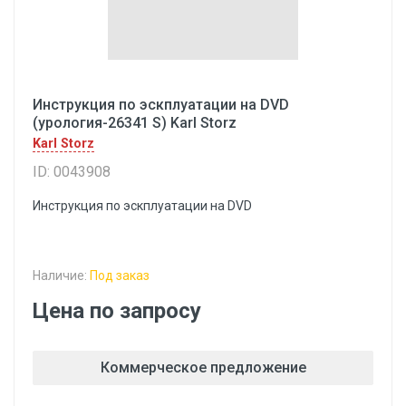
Инструкция по эскплуатации на DVD
(урология-26341 S) Karl Storz
Karl Storz
ID: 0043908
Инструкция по эскплуатации на DVD
Наличие:
Под заказ
Цена по запросу
Коммерческое предложение