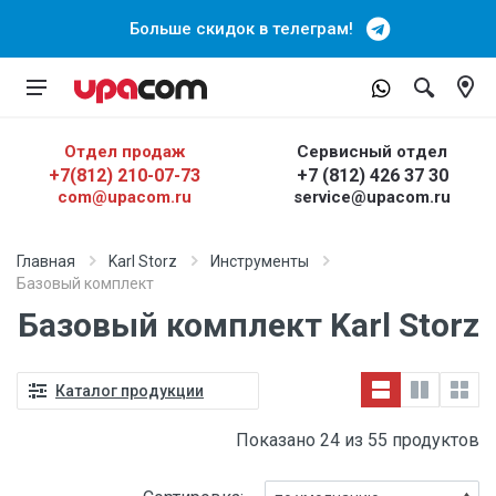
Больше скидок в телеграм!
Отдел продаж
Сервисный отдел
+7(812) 210-07-73
+7 (812) 426 37 30
com@upacom.ru
service@upacom.ru
Главная
Karl Storz
Инструменты
Базовый комплект
Базовый комплект Karl Storz
Каталог продукции
Показано 24 из 55 продуктов