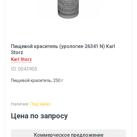
Пищевой краситель (урология-26341 N) Karl
Storz
Karl Storz
ID: 0043905
Пищевой краситель, 250 г
Наличие:
Под заказ
Цена по запросу
Коммерческое предложение