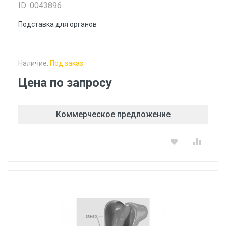
ID: 0043896
Подставка для органов
Наличие:
Под заказ
Цена по запросу
Коммерческое предложение