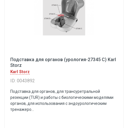
Подставка для органов (урология-27345 С) Karl
Storz
Karl Storz
ID: 0043892
Подставка для органов, для трансуретральной
резекции (TUR) и работы с биологическими моделями
органов, для использования с эндоурологическим
тренажеро...