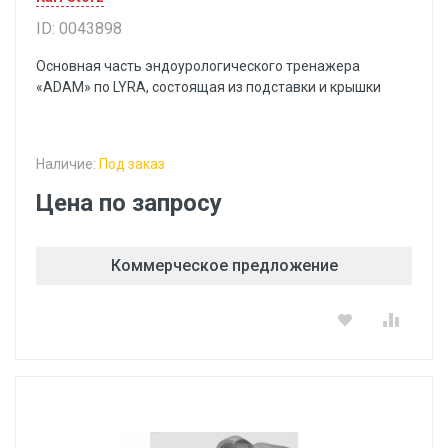
ID: 0043898
Основная часть эндоурологического тренажера
«ADAM» по LYRA, состоящая из подставки и крышки
Наличие:
Под заказ
Цена по запросу
Коммерческое предложение