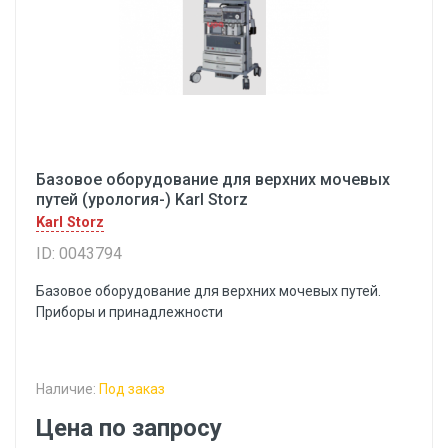
Базовое оборудование для верхних мочевых
путей (урология-) Karl Storz
Karl Storz
ID: 0043794
Базовое оборудование для верхних мочевых путей.
Приборы и принадлежности
Наличие:
Под заказ
Цена по запросу