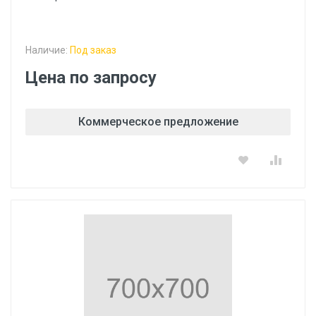
Наличие:
Под заказ
Цена по запросу
Коммерческое предложение