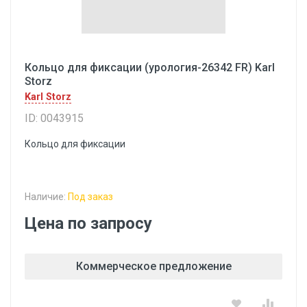
Кольцо для фиксации (урология-26342 FR) Karl
Storz
Karl Storz
ID: 0043915
Кольцо для фиксации
Наличие:
Под заказ
Цена по запросу
Коммерческое предложение