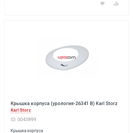
Крышка корпуса (урология-26341 В) Karl Storz
Karl Storz
ID: 0043899
Крышка корпуса