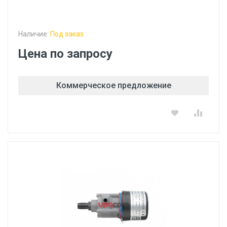
Наличие:
Под заказ
Цена по запросу
Коммерческое предложение