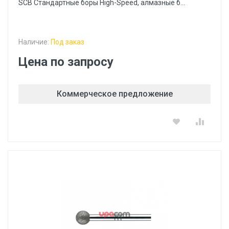
SCB Стандартные боры High-Speed, алмазные б...
Наличие:
Под заказ
Цена по запросу
Коммерческое предложение