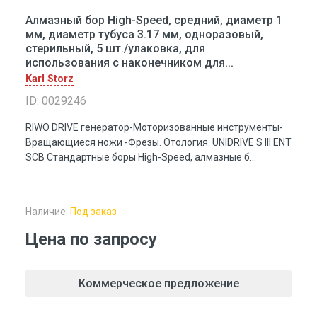
Алмазный бор High-Speed, средний, диаметр 1
мм, диаметр тубуса 3.17 мм, одноразовый,
стерильный, 5 шт./улаковка, для
использования с наконечником для...
Karl Storz
ID: 0029246
RIWO DRIVE генератор-Моторизованные инструменты-
Вращающиеся ножи -Фрезы. Отология. UNIDRIVE S III ENT
SCB Стандартные боры High-Speed, алмазные б...
Наличие:
Под заказ
Цена по запросу
Коммерческое предложение