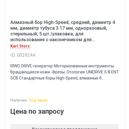
Алмазный бор High-Speed, средний, диаметр 4
мм, диаметр тубуса 3.17 мм, одноразовый,
стерильный, 5 шт./улаковка, для
использования с наконечником для...
Karl Storz
ID: 0029244
RIWO DRIVE генератор-Моторизованные инструменты-
Вращающиеся ножи -Фрезы. Отология. UNIDRIVE S III ENT
SCB Стандартные боры High-Speed, алмазные б...
Наличие:
Под заказ
Цена по запросу