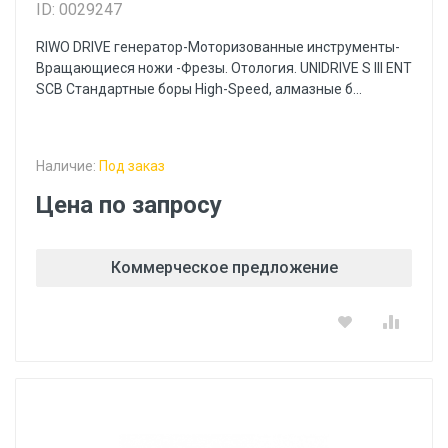
ID: 0029247
RIWO DRIVE генератор-Моторизованные инструменты-
Вращающиеся ножи -Фрезы. Отология. UNIDRIVE S III ENT
SCB Стандартные боры High-Speed, алмазные б...
Наличие:
Под заказ
Цена по запросу
Коммерческое предложение