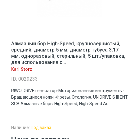
Алмазный бор High-Speed, крупнозернистый,
средний, диаметр 5 мм, диаметр тубуса 3.17
мм, одноразовый, стерильный, 5 шт./упаковка,
для использования с...
Karl Storz
ID: 0029233
RIWO DRIVE генератор-Моторизованные инструменты-
Вращающиеся ножи -Фрезы. Отология. UNIDRIVE S III ENT
SCB Алмазные боры High-Speed, High-Speed Ac...
Наличие:
Под заказ