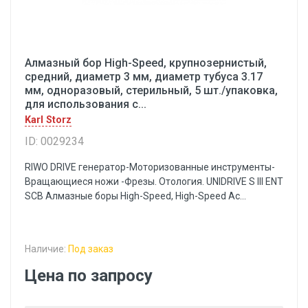
Алмазный бор High-Speed, крупнозернистый,
средний, диаметр 3 мм, диаметр тубуса 3.17
мм, одноразовый, стерильный, 5 шт./упаковка,
для использования с...
Karl Storz
ID: 0029234
RIWO DRIVE генератор-Моторизованные инструменты-
Вращающиеся ножи -Фрезы. Отология. UNIDRIVE S III ENT
SCB Алмазные боры High-Speed, High-Speed Ac...
Наличие:
Под заказ
Цена по запросу