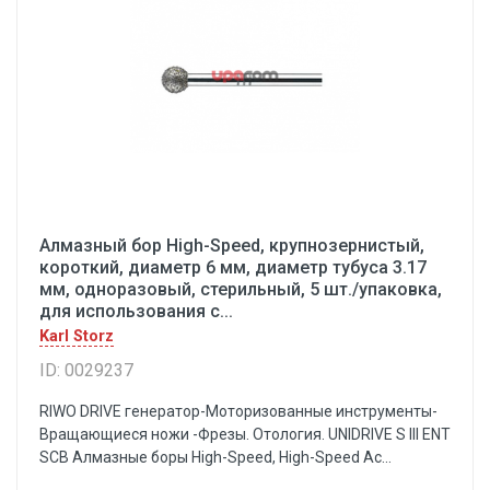
Алмазный бор High-Speed, крупнозернистый,
короткий, диаметр 6 мм, диаметр тубуса 3.17
мм, одноразовый, стерильный, 5 шт./упаковка,
для использования с...
Karl Storz
ID: 0029237
RIWO DRIVE генератор-Моторизованные инструменты-
Вращающиеся ножи -Фрезы. Отология. UNIDRIVE S III ENT
SCB Алмазные боры High-Speed, High-Speed Ac...