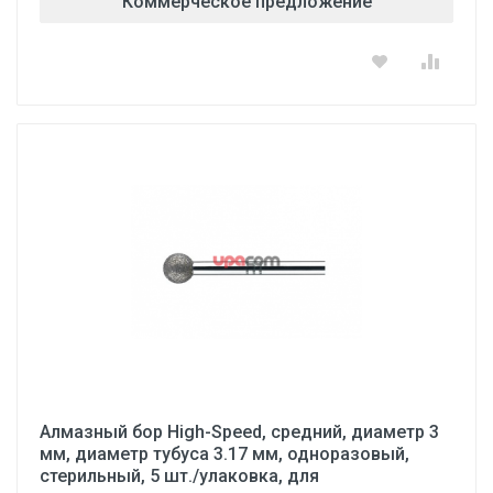
Коммерческое предложение
Алмазный бор High-Speed, средний, диаметр 3
мм, диаметр тубуса 3.17 мм, одноразовый,
стерильный, 5 шт./улаковка, для