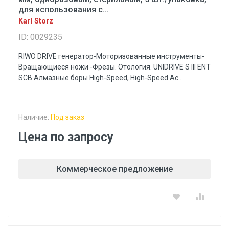
для использования с...
Karl Storz
ID: 0029235
RIWO DRIVE генератор-Моторизованные инструменты-
Вращающиеся ножи -Фрезы. Отология. UNIDRIVE S III ENT
SCB Алмазные боры High-Speed, High-Speed Ac...
Наличие:
Под заказ
Цена по запросу
Коммерческое предложение