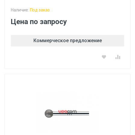
Наличие:
Под заказ
Цена по запросу
Коммерческое предложение