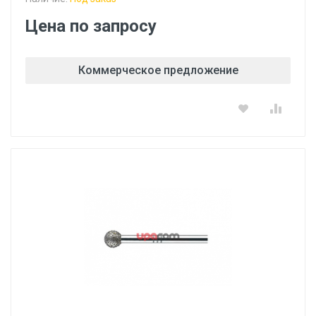
Цена по запросу
Коммерческое предложение