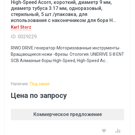
High-Speed Acorn, короткий, диаметр 9 мм,
диаметр тубуса 3.17 мм, одноразовый,
стерильный, 5 шт./упаковка, для
использования с наконечником для бора H...
Karl Storz
ID: 0029229
RIWO DRIVE генератор-Моторизованные инструменты-
Вращающиеся ножи -Фрезы. Отология. UNIDRIVE S III ENT
SCB Алмазные боры High-Speed, High-Speed Ac...
Наличие:
Под заказ
Цена по запросу
Коммерческое предложение