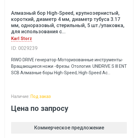
Алмазный бор High-Speed, крупнозернистый,
короткий, диаметр 4 мм, диаметр тубуса 3.17
мм, одноразовый, стерильный, 5 шт./упаковка,
для использования с...
Karl Storz
ID: 0029239
RIWO DRIVE генератор-Моторизованные инструменты-
Вращающиеся ножи -Фрезы. Отология. UNIDRIVE S III ENT
SCB Алмазные боры High-Speed, High-Speed Ac...
Наличие:
Под заказ
Цена по запросу
Коммерческое предложение