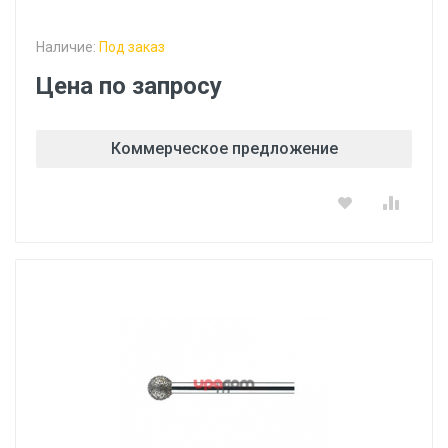
Наличие:
Под заказ
Цена по запросу
Коммерческое предложение