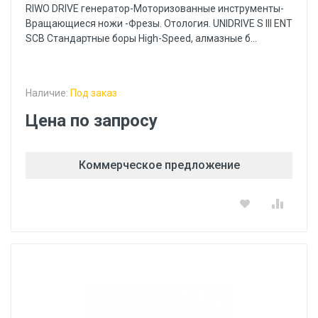
RIWO DRIVE генератор-Моторизованные инструменты-
Вращающиеся ножи -Фрезы. Отология. UNIDRIVE S III ENT
SCB Стандартные боры High-Speed, алмазные б...
Наличие:
Под заказ
Цена по запросу
Коммерческое предложение