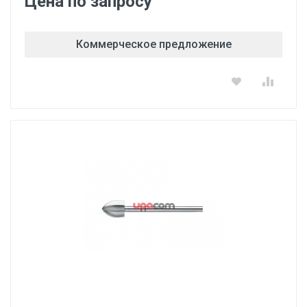
Цена по запросу
Коммерческое предложение