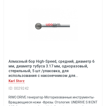
Алмазный бор High-Speed, средний, диаметр 6
мм, диаметр тубуса 3.17 мм, одноразовый,
стерильный, 5 шт./улаковка, для
использования с наконечником для...
Karl Storz
ID: 0029242
RIWO DRIVE генератор-Моторизованные инструменты-
Вращающиеся ножи -Фрезы. Отология. UNIDRIVE S III ENT