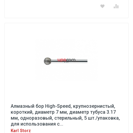
Алмазный бор High-Speed, крупнозернистый,
короткий, диаметр 7 мм, диаметр тубуса 3.17
мм, одноразовый, стерильный, 5 шт./упаковка,
для использования с...
Karl Storz