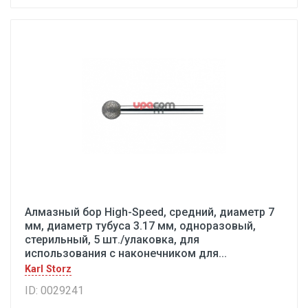
Алмазный бор High-Speed, средний, диаметр 7
мм, диаметр тубуса 3.17 мм, одноразовый,
стерильный, 5 шт./улаковка, для
использования с наконечником для...
Karl Storz
ID: 0029241