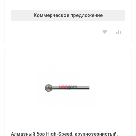
Коммерческое предложение
Алмазный бор High-Speed, крупнозернистый,