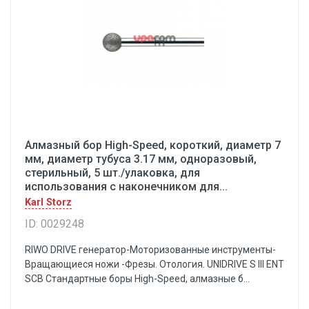
Алмазный бор High-Speed, короткий, диаметр 7
мм, диаметр тубуса 3.17 мм, одноразовый,
стерильный, 5 шт./улаковка, для
использования с наконечником для...
Karl Storz
ID: 0029248
RIWO DRIVE генератор-Моторизованные инструменты-
Вращающиеся ножи -Фрезы. Отология. UNIDRIVE S III ENT
SCB Стандартные боры High-Speed, алмазные б...