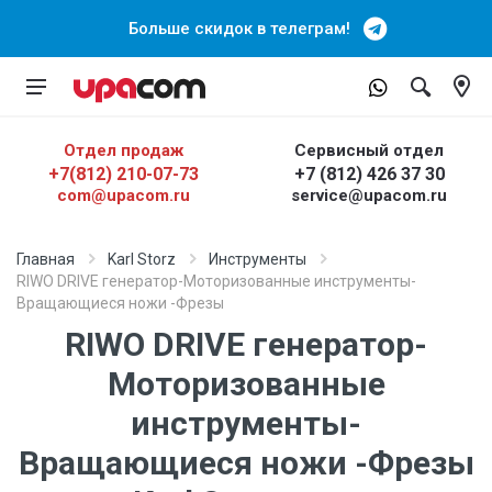
Больше скидок в телеграм!
Отдел продаж
Сервисный отдел
+7(812) 210-07-73
+7 (812) 426 37 30
com@upacom.ru
service@upacom.ru
Главная
Karl Storz
Инструменты
RIWO DRIVE генератор-Моторизованные инструменты-
Вращающиеся ножи -Фрезы
RIWO DRIVE генератор-
Моторизованные
инструменты-
Вращающиеся ножи -Фрезы