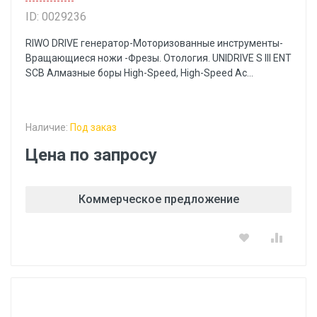
ID: 0029236
RIWO DRIVE генератор-Моторизованные инструменты-
Вращающиеся ножи -Фрезы. Отология. UNIDRIVE S III ENT
SCB Алмазные боры High-Speed, High-Speed Ac...
Наличие:
Под заказ
Цена по запросу
Коммерческое предложение