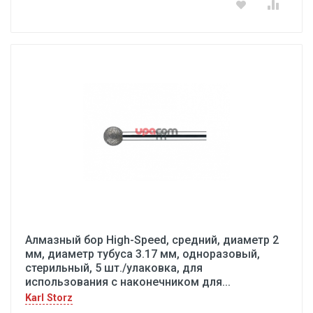
Алмазный бор High-Speed, средний, диаметр 2
мм, диаметр тубуса 3.17 мм, одноразовый,
стерильный, 5 шт./улаковка, для
использования с наконечником для...
Karl Storz