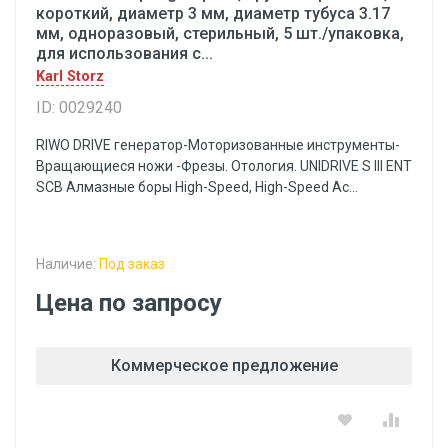
короткий, диаметр 3 мм, диаметр тубуса 3.17
мм, одноразовый, стерильный, 5 шт./упаковка,
для использования с...
Karl Storz
ID: 0029240
RIWO DRIVE генератор-Моторизованные инструменты-
Вращающиеся ножи -Фрезы. Отология. UNIDRIVE S III ENT
SCB Алмазные боры High-Speed, High-Speed Ac...
Наличие:
Под заказ
Цена по запросу
Коммерческое предложение