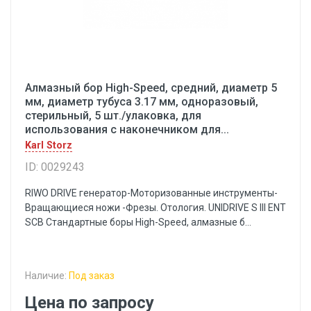
Алмазный бор High-Speed, средний, диаметр 5
мм, диаметр тубуса 3.17 мм, одноразовый,
стерильный, 5 шт./улаковка, для
использования с наконечником для...
Karl Storz
ID: 0029243
RIWO DRIVE генератор-Моторизованные инструменты-
Вращающиеся ножи -Фрезы. Отология. UNIDRIVE S III ENT
SCB Стандартные боры High-Speed, алмазные б...
Наличие:
Под заказ
Цена по запросу