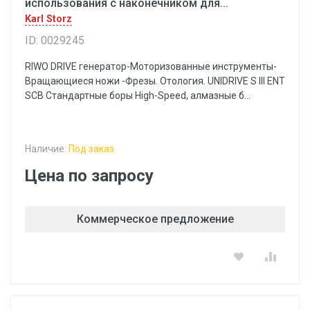
использования с наконечником для...
Karl Storz
ID: 0029245
RIWO DRIVE генератор-Моторизованные инструменты-
Вращающиеся ножи -Фрезы. Отология. UNIDRIVE S III ENT
SCB Стандартные боры High-Speed, алмазные б...
Наличие:
Под заказ
Цена по запросу
Коммерческое предложение