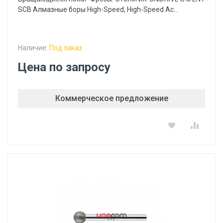
SCB Алмазные боры High-Speed, High-Speed Ac...
Наличие:
Под заказ
Цена по запросу
Коммерческое предложение