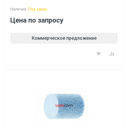
Наличие:
Под заказ
Цена по запросу
Коммерческое предложение