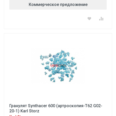
Коммерческое предложение
Гранулят Synthacer 600 (артроскопия-Т62 G02-
20-1) Karl Storz