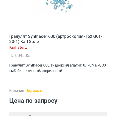
Гранулят Synthacer 600 (артроскопия-Т62 G01-
30-1) Karl Storz
Karl Storz
ID: 0045055
Гранулят Synthacer 600, гидроксил апатит, 0.1-0.9 мм, 30
см3, биоактивный, стерильный
Наличие:
Под заказ
Цена по запросу