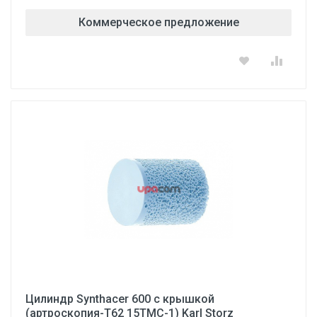
Коммерческое предложение
Цилиндр Synthacer 600 с крышкой
(артроскопия-Т62 15ТМС-1) Karl Storz