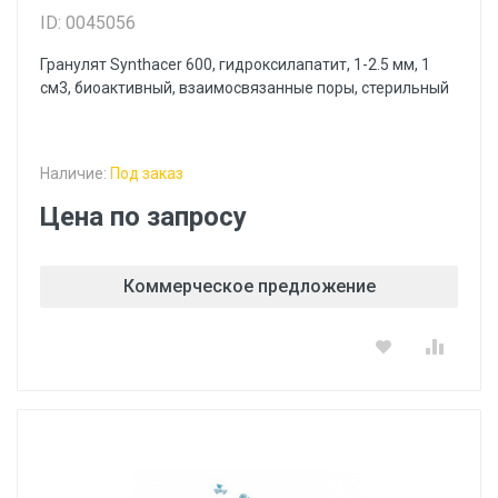
ID: 0045056
Гранулят Synthacer 600, гидроксилапатит, 1-2.5 мм, 1
см3, биоактивный, взаимосвязанные поры, стерильный
Наличие:
Под заказ
Цена по запросу
Коммерческое предложение