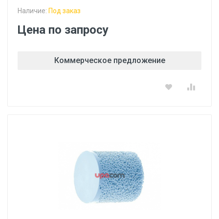
Наличие:
Под заказ
Цена по запросу
Коммерческое предложение