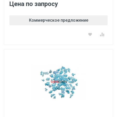
Цена по запросу
Коммерческое предложение