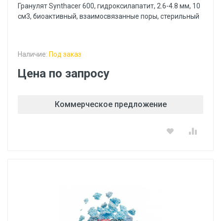
Гранулят Synthacer 600, гидроксилапатит, 2.6-4.8 мм, 10
см3, биоактивный, взаимосвязанные поры, стерильный
Наличие:
Под заказ
Цена по запросу
Коммерческое предложение