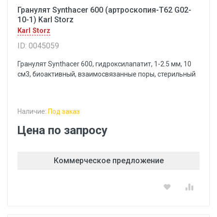
Гранулят Synthacer 600 (артроскопия-Т62 G02-
10-1) Karl Storz
Karl Storz
ID: 0045059
Гранулят Synthacer 600, гидроксилапатит, 1-2.5 мм, 10
см3, биоактивный, взаимосвязанные поры, стерильный
Наличие:
Под заказ
Цена по запросу
Коммерческое предложение