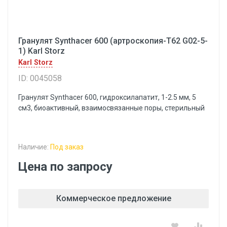
Гранулят Synthacer 600 (артроскопия-Т62 G02-5-
1) Karl Storz
Karl Storz
ID: 0045058
Гранулят Synthacer 600, гидроксилапатит, 1-2.5 мм, 5
см3, биоактивный, взаимосвязанные поры, стерильный
Наличие:
Под заказ
Цена по запросу
Коммерческое предложение