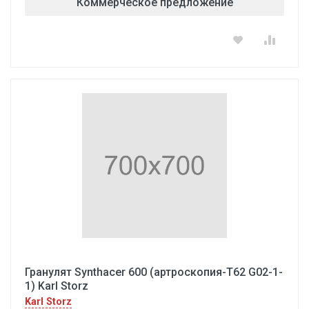
Коммерческое предложение
Гранулят Synthacer 600 (артроскопия-Т62 G02-1-
1) Karl Storz
Karl Storz