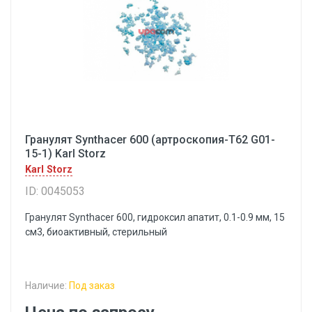
Гранулят Synthacer 600 (артроскопия-Т62 G01-
15-1) Karl Storz
Karl Storz
ID: 0045053
Гранулят Synthacer 600, гидроксил апатит, 0.1-0.9 мм, 15
см3, биоактивный, стерильный
Наличие:
Под заказ