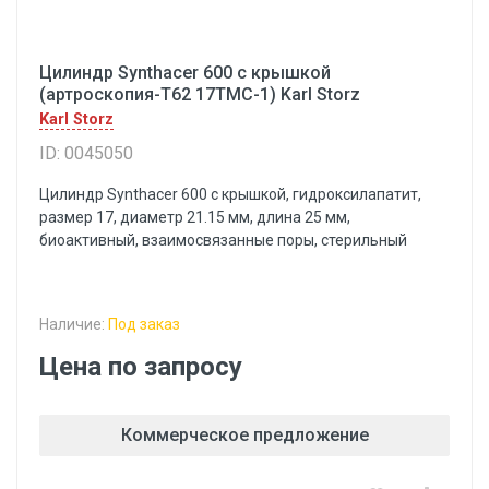
Цилиндр Synthacer 600 с крышкой
(артроскопия-Т62 17ТМС-1) Karl Storz
Karl Storz
ID: 0045050
Цилиндр Synthacer 600 с крышкой, гидроксилапатит,
размер 17, диаметр 21.15 мм, длина 25 мм,
биоактивный, взаимосвязанные поры, стерильный
Наличие:
Под заказ
Цена по запросу
Коммерческое предложение