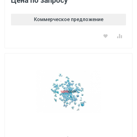
Цена по запросу
Коммерческое предложение