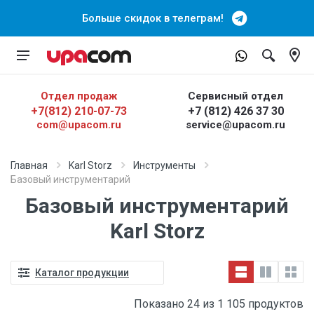
Больше скидок в телеграм!
Отдел продаж
Сервисный отдел
+7(812) 210-07-73
+7 (812) 426 37 30
com@upacom.ru
service@upacom.ru
Главная
Karl Storz
Инструменты
Базовый инструментарий
Базовый инструментарий
Karl Storz
Каталог продукции
Показано 24 из 1 105 продуктов