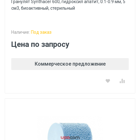
Гранулят Synthacer 600, гидроксил апатит, 0.1-0.9 мм, 5
см3, биоактивный, стерильный
Наличие:
Под заказ
Цена по запросу
Коммерческое предложение