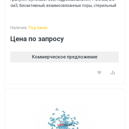
см3, биоактивный, взаимосвязанные поры, стерильный
Наличие:
Под заказ
Цена по запросу
Коммерческое предложение