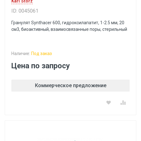
Karl Storz
ID: 0045061
Гранулят Synthacer 600, гидроксилапатит, 1-2.5 мм, 20
см3, биоактивный, взаимосвязанные поры, стерильный
Наличие:
Под заказ
Цена по запросу
Коммерческое предложение