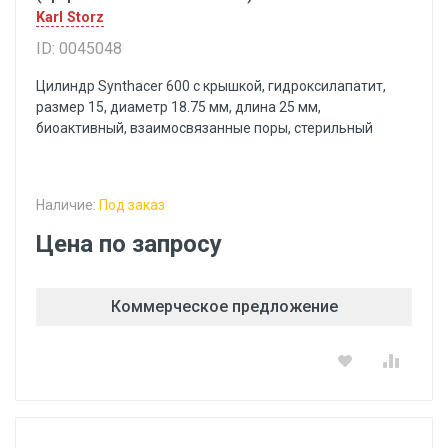
Karl Storz
ID: 0045048
Цилиндр Synthacer 600 с крышкой, гидроксилапатит,
размер 15, диаметр 18.75 мм, длина 25 мм,
биоактивный, взаимосвязанные поры, стерильный
Наличие:
Под заказ
Цена по запросу
Коммерческое предложение