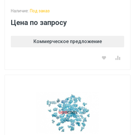
Наличие:
Под заказ
Цена по запросу
Коммерческое предложение